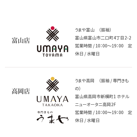
うまや富山 （振袖）
富山県富山市二口町4丁目2-2
富山店
営業時間 / 10：00～19：00 定
休日 / 水曜日
うまや高岡 （振袖 / 専門きも
の）
高岡店
富山県高岡市新横町1 ホテル
ニューオータニ高岡2F
営業時間 / 10：00〜19：00 定
休日 / 水曜日