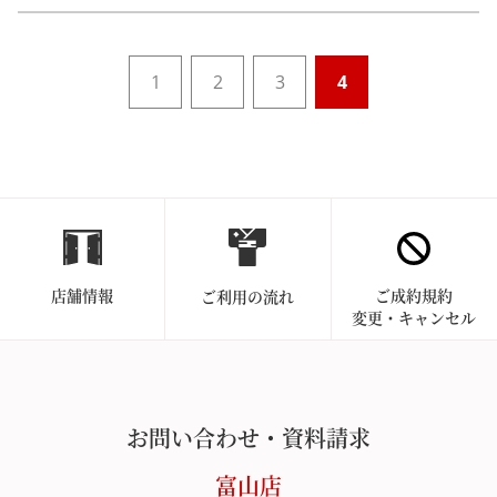
1
2
3
4
店舗情報
ご成約規約
ご利用の流れ
変更・キャンセル
お問い合わせ・資料請求
富山店