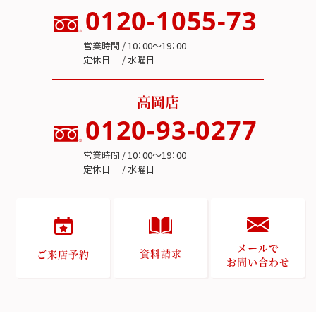
0120-1055-73
営業時間 / 10：00～19：00
定休日 / 水曜日
高岡店
0120-93-0277
営業時間 / 10：00～19：00
定休日 / 水曜日
メールで
資料請求
ご来店予約
お問い合わせ