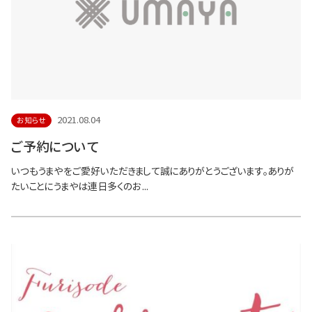
2021.08.04
お知らせ
ご予約について
いつもうまやをご愛好いただきまして誠にありがとうございます。ありが
たいことにうまやは連日多くのお...