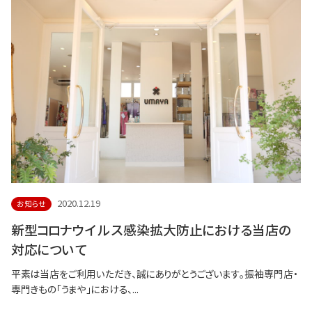
2020.12.19
お知らせ
新型コロナウイルス感染拡大防止における当店の
対応について
平素は当店をご利用いただき、誠にありがとうございます。振袖専門店・
専門きもの「うまや」における、...