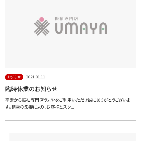
2021.01.11
お知らせ
臨時休業のお知らせ
平素から振袖専門店うまやをご利用いただき誠にありがとうございま
す。積雪の影響により、お客様とスタ...