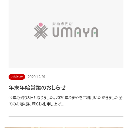
2020.12.29
お知らせ
年末年始営業のおしらせ
今年も残り３日となりました。2020年うまやをご利用いただきました全
てのお客様に深くお礼申し上げ...