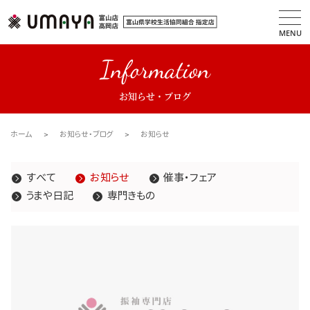
MENU
Information
お知らせ・ブログ
ホーム
お知らせ・ブログ
お知らせ
すべて
お知らせ
催事・フェア
うまや日記
専門きもの