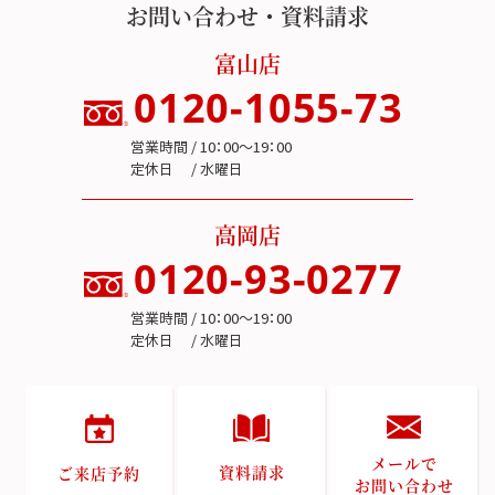
お問い合わせ・資料請求
富山店
0120-1055-73
営業時間 / 10：00～19：00
定休日 / 水曜日
高岡店
0120-93-0277
営業時間 / 10：00～19：00
定休日 / 水曜日
メールで
資料請求
ご来店予約
お問い合わせ