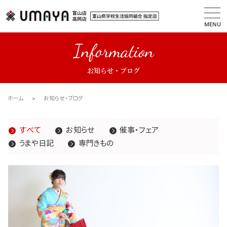
MENU
Information
お知らせ・ブログ
ホーム
お知らせ・ブログ
すべて
お知らせ
催事・フェア
うまや日記
専門きもの