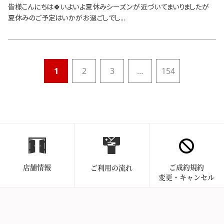
皆様こんにちは🍀いよいよ夏休みシーズンが近づいてまいりましたが
夏休みのご予定はいかがお過ごしでし...
1
2
3
…
154
店舗情報
ご成約規約
ご利用の流れ
変更・キャンセル