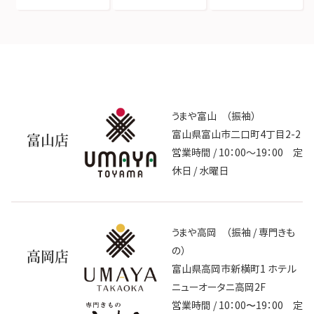
うまや富山 （振袖）
富山県富山市二口町4丁目2-2
富山店
営業時間 / 10：00～19：00 定
休日 / 水曜日
うまや高岡 （振袖 / 専門きも
の）
高岡店
富山県高岡市新横町1 ホテル
ニューオータニ高岡2F
営業時間 / 10：00〜19：00 定