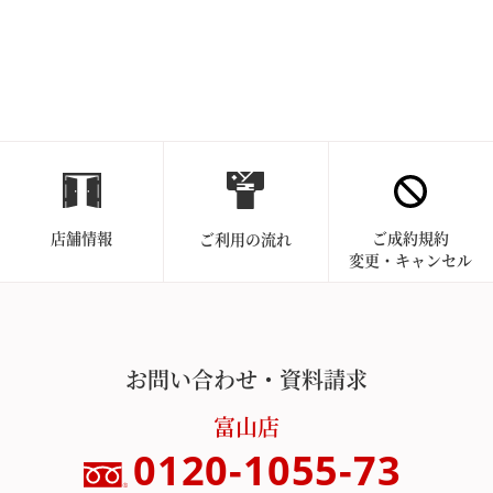
店舗情報
ご成約規約
ご利用の流れ
変更・キャンセル
お問い合わせ・資料請求
富山店
0120-1055-73