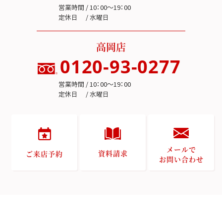
営業時間 / 10：00～19：00
定休日 / 水曜日
高岡店
0120-93-0277
営業時間 / 10：00～19：00
定休日 / 水曜日
メールで
資料請求
ご来店予約
お問い合わせ