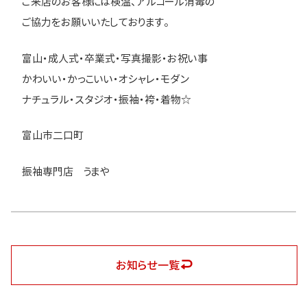
ご来店のお客様には検温、アルコール消毒の
ご協力をお願いいたしております。
富山・成人式・卒業式・写真撮影・お祝い事
かわいい・かっこいい・オシャレ・モダン
ナチュラル・スタジオ・振袖・袴・着物☆
富山市二口町
振袖専門店 うまや
お知らせ一覧