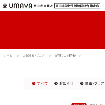
ホーム
お知らせ・ブログ
絶賛フェア開催中✨
すべて
お知らせ
催事・フェア