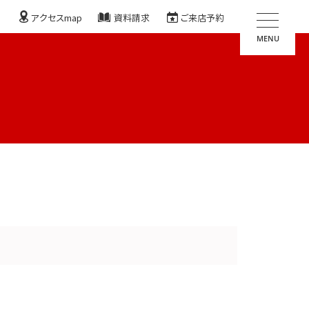
アクセスmap
資料請求
ご来店予約
MENU