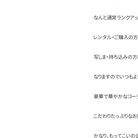
なんと通常ランクア
レンタル・ご購入の方
写しま・持ち込みの
なりますのでいつもよ
豪華で華やかなコーデ
こだわりたっぷりな
かなり、もってこいの