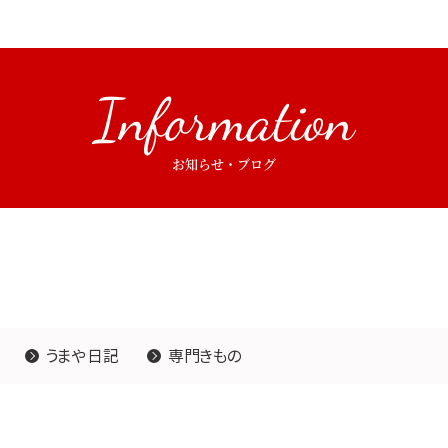
Information
お知らせ・ブログ
うまや日記
専門きもの