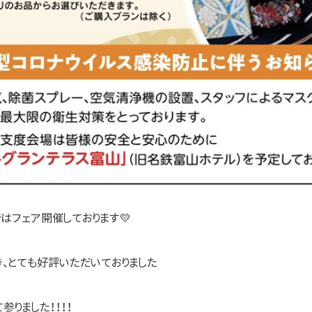
ではフェア開催しております💛
、とても好評いただいておりました
りました！！！！