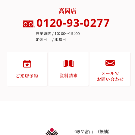
高岡店
0120-93-0277
営業時間 / 10：00～19：00
定休日 / 水曜日
メールで
資料請求
ご来店予約
お問い合わせ
うまや富山 （振袖）