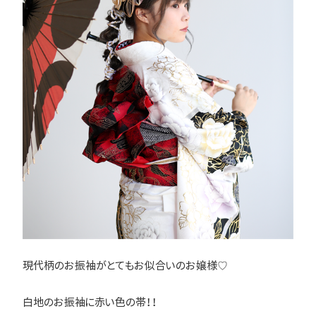
現代柄のお振袖がとてもお似合いのお嬢様♡
白地のお振袖に赤い色の帯！！