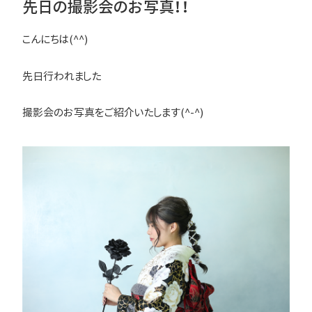
先日の撮影会のお写真！！
こんにちは(^^)
先日行われました
撮影会のお写真をご紹介いたします(^-^)