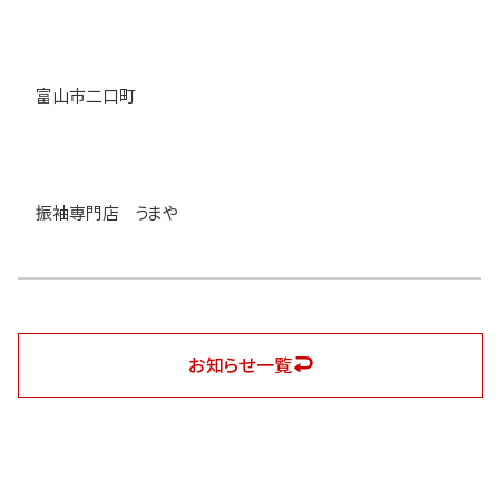
富山市二口町
振袖専門店 うまや
お知らせ一覧