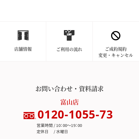
店舗情報
ご成約規約
ご利用の流れ
変更・キャンセル
お問い合わせ・資料請求
富山店
0120-1055-73
営業時間 / 10：00～19：00
定休日 / 水曜日