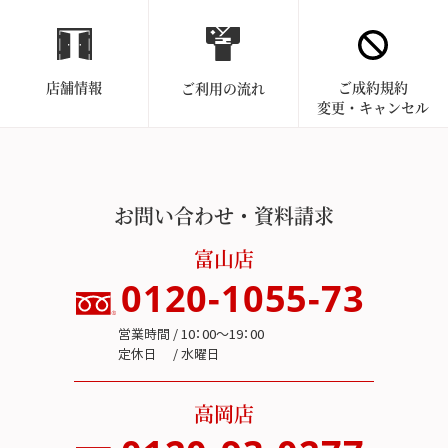
店舗情報
ご成約規約
ご利用の流れ
変更・キャンセル
お問い合わせ・資料請求
富山店
0120-1055-73
営業時間 / 10：00～19：00
定休日 / 水曜日
高岡店