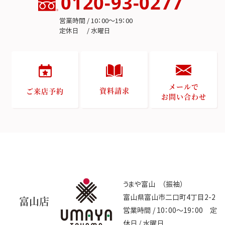
0120-93-0277
営業時間 / 10：00～19：00
定休日 / 水曜日
メールで
資料請求
ご来店予約
お問い合わせ
うまや富山 （振袖）
富山県富山市二口町4丁目2-2
富山店
営業時間 / 10：00～19：00 定
休日 / 水曜日