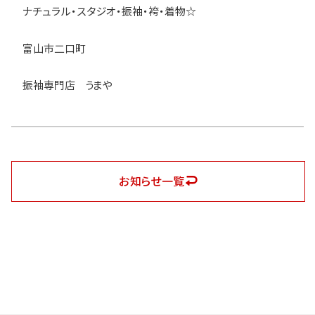
ナチュラル・スタジオ・振袖・袴・着物☆
富山市二口町
振袖専門店 うまや
お知らせ一覧