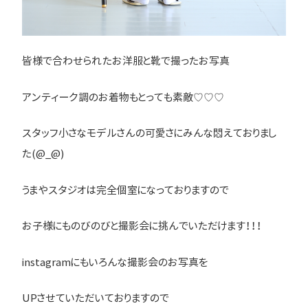
皆様で合わせられたお洋服と靴で撮ったお写真
アンティーク調のお着物もとっても素敵♡♡♡
スタッフ小さなモデルさんの可愛さにみんな悶えておりまし
た(@_@)
うまやスタジオは完全個室になっておりますので
お子様にものびのびと撮影会に挑んでいただけます！！！
instagramにもいろんな撮影会のお写真を
UPさせていただいておりますので