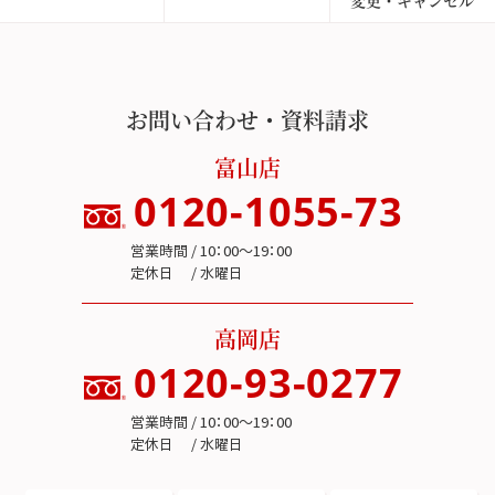
お問い合わせ・資料請求
富山店
0120-1055-73
営業時間 / 10：00～19：00
定休日 / 水曜日
高岡店
0120-93-0277
営業時間 / 10：00～19：00
定休日 / 水曜日