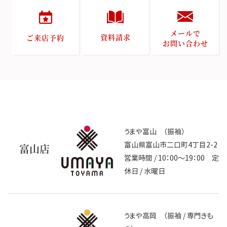
メールで
資料請求
ご来店予約
お問い合わせ
うまや富山 （振袖）
富山県富山市二口町4丁目2-2
富山店
営業時間 / 10：00～19：00 定
休日 / 水曜日
うまや高岡 （振袖 / 専門きも