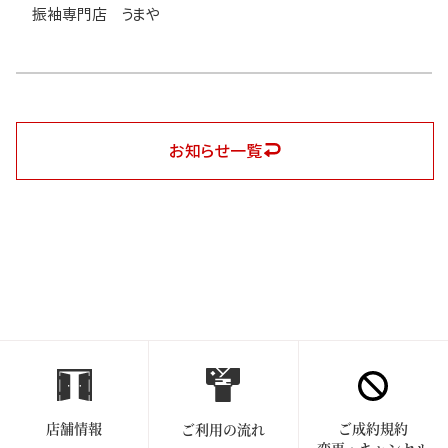
振袖専門店 うまや
お知らせ一覧
店舗情報
ご成約規約
ご利用の流れ
変更・キャンセル