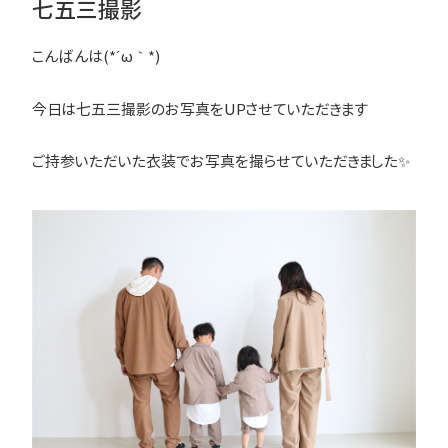
七五三撮影
こんばんは(*´ω｀*)
今日は七五三撮影のお写真をUPさせていただきます
ご持参いただいた衣装でお写真を撮らせていただきました✨