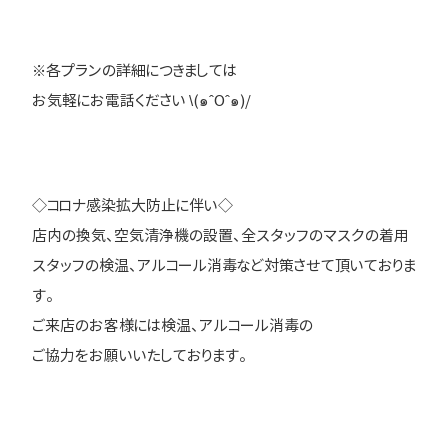
※各プランの詳細につきましては
お気軽にお電話ください \(๑ˆOˆ๑)/
◇コロナ感染拡大防止に伴い◇
店内の換気、空気清浄機の設置、全スタッフのマスクの着用
スタッフの検温、アルコール消毒など対策させて頂いておりま
す。
ご来店のお客様には検温、アルコール消毒の
ご協力をお願いいたしております。