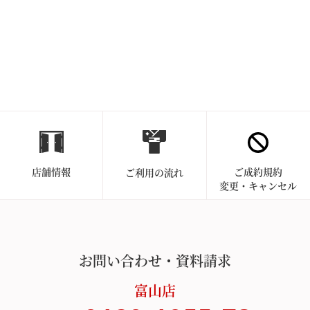
店舗情報
ご成約規約
ご利用の流れ
変更・キャンセル
お問い合わせ・資料請求
富山店