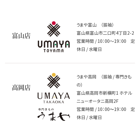
うまや富山 （振袖）
富山県富山市二口町4丁目2-2
富山店
営業時間 / 10：00～19：00 定
休日 / 水曜日
うまや高岡 （振袖 / 専門きも
の）
高岡店
富山県高岡市新横町1 ホテル
ニューオータニ高岡2F
営業時間 / 10：00〜19：00 定
休日 / 水曜日