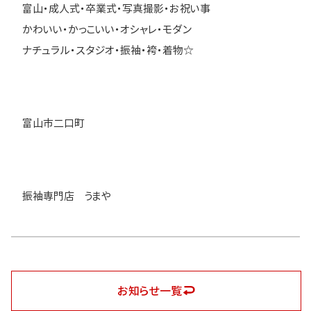
富山・成人式・卒業式・写真撮影・お祝い事
かわいい・かっこいい・オシャレ・モダン
ナチュラル・スタジオ・振袖・袴・着物☆
富山市二口町
振袖専門店 うまや
お知らせ一覧