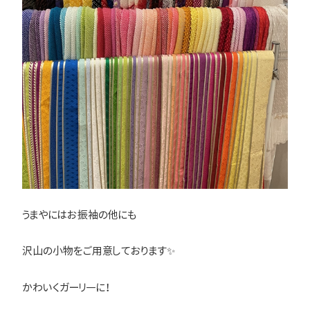
うまやにはお振袖の他にも
沢山の小物をご用意しております✨
かわいくガーリ―に！