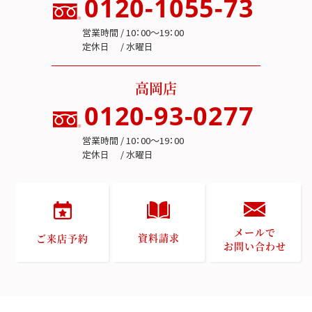
0120-1055-73
営業時間 / 10：00～19：00
定休日 / 水曜日
高岡店
0120-93-0277
営業時間 / 10：00～19：00
定休日 / 水曜日
メールで
資料請求
ご来店予約
お問い合わせ