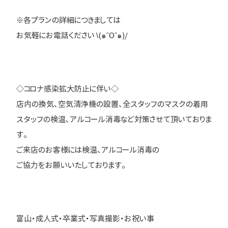
※各プランの詳細につきましては
お気軽にお電話ください \(๑ˆOˆ๑)/
◇コロナ感染拡大防止に伴い◇
店内の換気、空気清浄機の設置、全スタッフのマスクの着用
スタッフの検温、アルコール消毒など対策させて頂いておりま
す。
ご来店のお客様には検温、アルコール消毒の
ご協力をお願いいたしております。
富山・成人式・卒業式・写真撮影・お祝い事