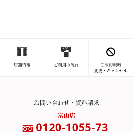
店舗情報
ご成約規約
ご利用の流れ
変更・キャンセル
お問い合わせ・資料請求
富山店
0120-1055-73