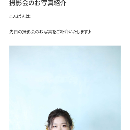
撮影会のお写真紹介
こんばんは！
先日の撮影会のお写真をご紹介いたします♪