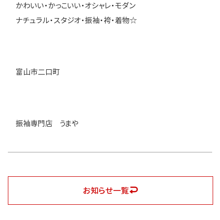
かわいい・かっこいい・オシャレ・モダン
ナチュラル・スタジオ・振袖・袴・着物☆
富山市二口町
振袖専門店 うまや
お知らせ一覧