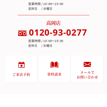
営業時間 / 10：00～19：00
定休日 / 水曜日
高岡店
0120-93-0277
営業時間 / 10：00～19：00
定休日 / 水曜日
メールで
資料請求
ご来店予約
お問い合わせ