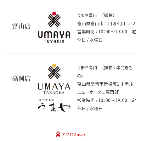
うまや富山 （振袖）
富山県富山市二口町4丁目2-2
富山店
営業時間 / 10：00～19：00 定
休日 / 水曜日
うまや高岡 （振袖 / 専門きも
の）
高岡店
富山県高岡市新横町1 ホテル
ニューオータニ高岡2F
営業時間 / 10：00〜19：00 定
休日 / 水曜日
アクセスmap