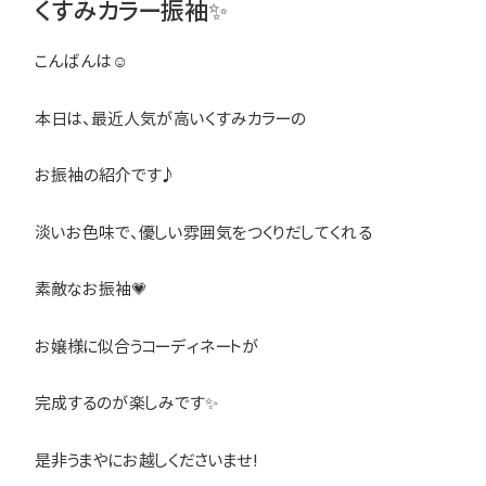
くすみカラー振袖✨
こんばんは☺
本日は、最近人気が高いくすみカラーの
お振袖の紹介です♪
淡いお色味で、優しい雰囲気をつくりだしてくれる
素敵なお振袖💗
お嬢様に似合うコーディネートが
完成するのが楽しみです✨
是非うまやにお越しくださいませ!