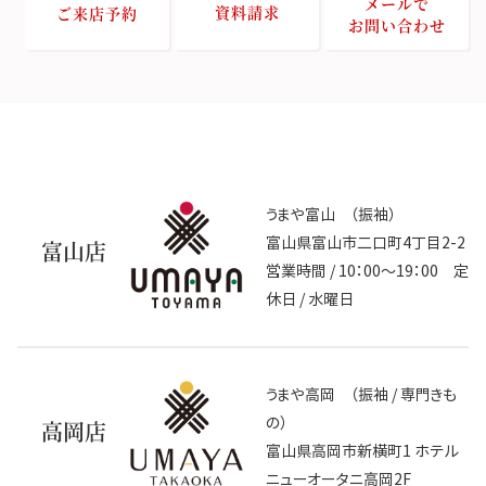
メールで
資料請求
ご来店予約
お問い合わせ
うまや富山 （振袖）
富山県富山市二口町4丁目2-2
富山店
営業時間 / 10：00～19：00 定
休日 / 水曜日
うまや高岡 （振袖 / 専門きも
の）
高岡店
富山県高岡市新横町1 ホテル
ニューオータニ高岡2F