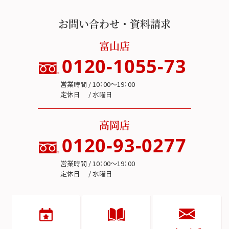
お問い合わせ・資料請求
富山店
0120-1055-73
営業時間 / 10：00～19：00
定休日 / 水曜日
高岡店
0120-93-0277
営業時間 / 10：00～19：00
定休日 / 水曜日