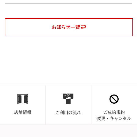
お知らせ一覧
店舗情報
ご成約規約
ご利用の流れ
変更・キャンセル