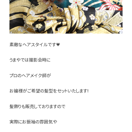
素敵なヘアスタイルです💗
うまやでは撮影会時に
プロのヘアメイク師が
お嬢様がご希望の髪型をセットいたします!
髪飾りも販売しておりますので
実際にお振袖の雰囲気や