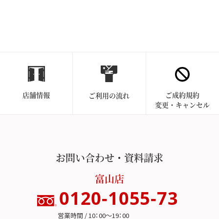
店舗情報
ご成約規約
ご利用の流れ
変更・キャンセル
お問い合わせ・資料請求
富山店
0120-1055-73
営業時間 / 10：00～19：00