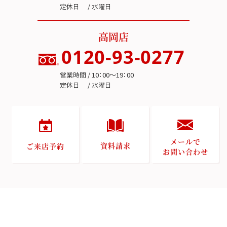
定休日 / 水曜日
高岡店
0120-93-0277
営業時間 / 10：00～19：00
定休日 / 水曜日
メールで
資料請求
ご来店予約
お問い合わせ