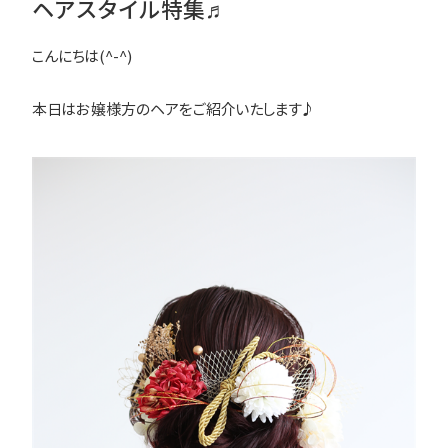
ヘアスタイル特集♬
こんにちは(^-^)
本日はお嬢様方のヘアをご紹介いたします♪