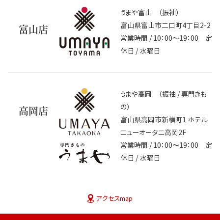
うまや富山 （振袖）
富山県富山市二口町4丁目2-2
富山店
営業時間 / 10：00～19：00 定
休日 / 水曜日
うまや高岡 （振袖 / 専門きも
の）
高岡店
富山県高岡市新横町1 ホテル
ニューオータニ高岡2F
営業時間 / 10：00〜19：00 定
休日 / 水曜日
アクセスmap