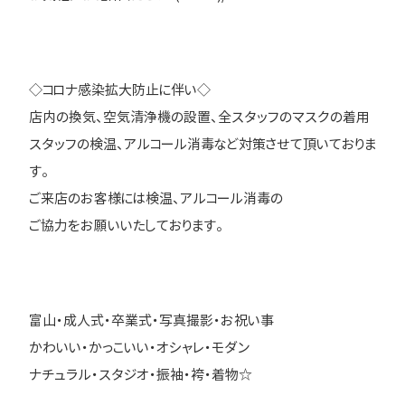
◇コロナ感染拡大防止に伴い◇
店内の換気、空気清浄機の設置、全スタッフのマスクの着用
スタッフの検温、アルコール消毒など対策させて頂いておりま
す。
ご来店のお客様には検温、アルコール消毒の
ご協力をお願いいたしております。
富山・成人式・卒業式・写真撮影・お祝い事
かわいい・かっこいい・オシャレ・モダン
ナチュラル・スタジオ・振袖・袴・着物☆