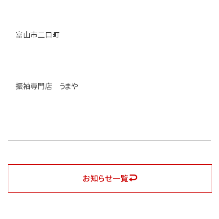
富山市二口町
振袖専門店 うまや
お知らせ一覧