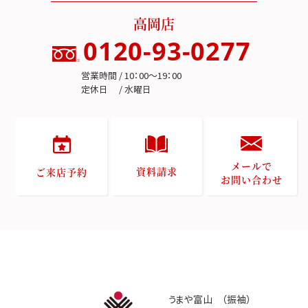
高岡店
0120-93-0277
営業時間 / 10：00～19：00
定休日 / 水曜日
メールで
資料請求
ご来店予約
お問い合わせ
うまや富山 （振袖）