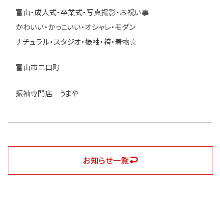
富山・成人式・卒業式・写真撮影・お祝い事
かわいい・かっこいい・オシャレ・モダン
ナチュラル・スタジオ・振袖・袴・着物☆
富山市二口町
振袖専門店 うまや
お知らせ一覧