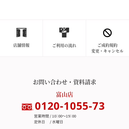
店舗情報
ご成約規約
ご利用の流れ
変更・キャンセル
お問い合わせ・資料請求
富山店
0120-1055-73
営業時間 / 10：00～19：00
定休日 / 水曜日