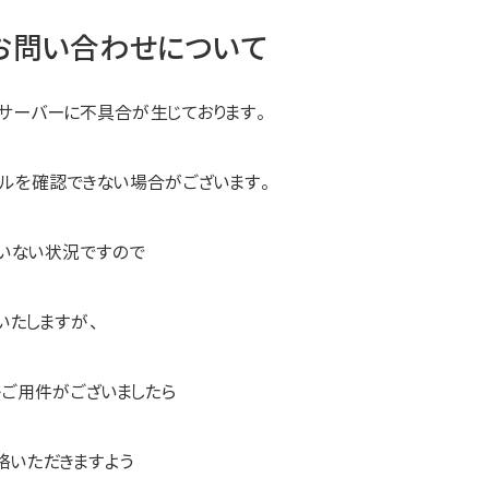
お問い合わせについて
サーバーに不具合が生じております。
ールを確認できない場合がございます。
いない状況ですので
いたしますが、
かご用件がございましたら
絡いただきますよう