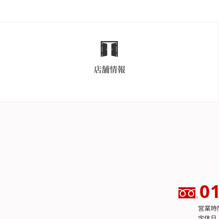
店舗情報
0
営業時間 
定休日