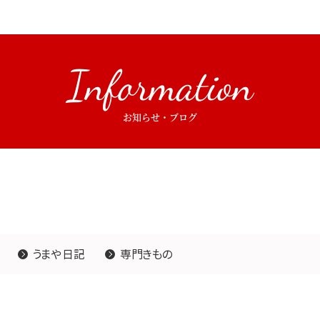
Information
お知らせ・ブログ
うまや日記
専門きもの