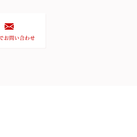
で
お問い合わせ