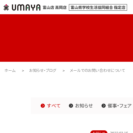
ホーム
お知らせ・ブログ
メールでのお問い合わせについて
すべて
お知らせ
催事・フェア