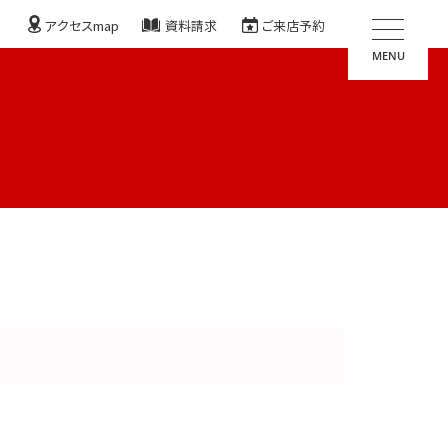
アクセスmap
資料請求
ご来店予約
MENU