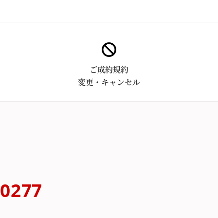
ご成約規約
変更・キャンセル
-0277