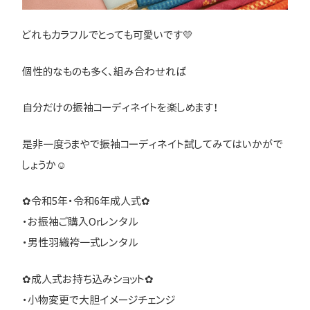
どれもカラフルでとっても可愛いです💛
個性的なものも多く、組み合わせれば
自分だけの振袖コーディネイトを楽しめます！
是非一度うまやで振袖コーディネイト試してみてはいかがで
しょうか☺
✿令和5年・令和6年成人式✿
・お振袖ご購入Orレンタル
・男性羽織袴一式レンタル
✿成人式お持ち込みショット✿
・小物変更で大胆イメージチェンジ