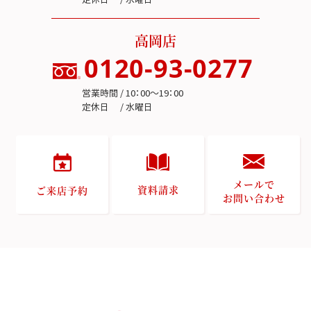
高岡店
0120-93-0277
営業時間 / 10：00～19：00
定休日 / 水曜日
メールで
資料請求
ご来店予約
お問い合わせ