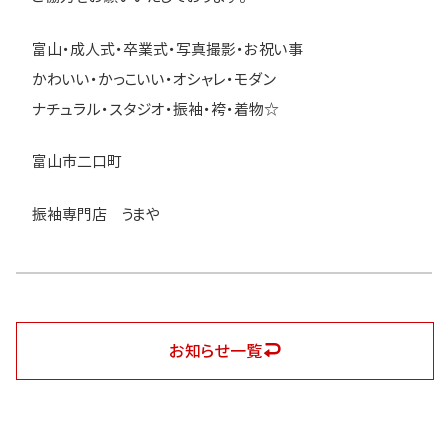
富山・成人式・卒業式・写真撮影・お祝い事
かわいい・かっこいい・オシャレ・モダン
ナチュラル・スタジオ・振袖・袴・着物☆
富山市二口町
振袖専門店 うまや
お知らせ一覧