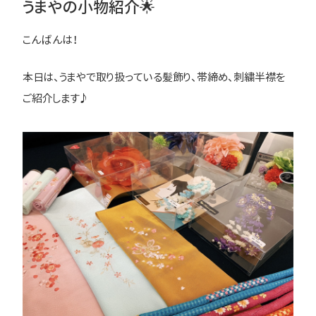
うまやの小物紹介🌟
こんばんは！
本日は、うまやで取り扱っている髪飾り、帯締め、刺繍半襟を
ご紹介します♪