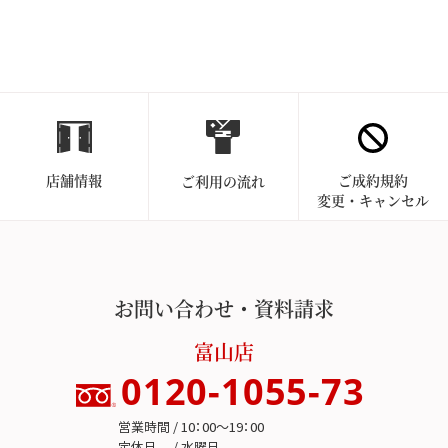
店舗情報
ご成約規約
ご利用の流れ
変更・キャンセル
お問い合わせ・資料請求
富山店
0120-1055-73
営業時間 / 10：00～19：00
定休日 / 水曜日