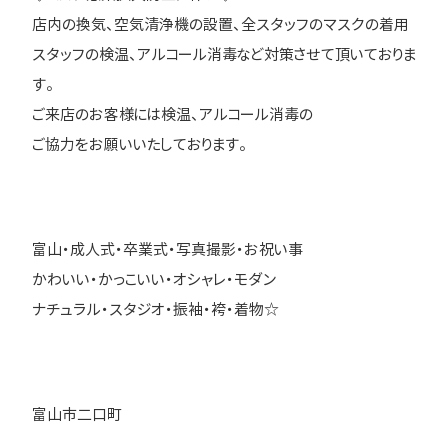
店内の換気、空気清浄機の設置、全スタッフのマスクの着用
スタッフの検温、アルコール消毒など対策させて頂いておりま
す。
ご来店のお客様には検温、アルコール消毒の
ご協力をお願いいたしております。
富山・成人式・卒業式・写真撮影・お祝い事
かわいい・かっこいい・オシャレ・モダン
ナチュラル・スタジオ・振袖・袴・着物☆
富山市二口町