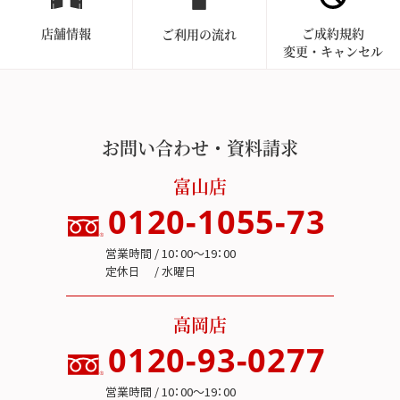
店舗情報
ご成約規約
ご利用の流れ
変更・キャンセル
お問い合わせ・資料請求
富山店
0120-1055-73
営業時間 / 10：00～19：00
定休日 / 水曜日
高岡店
0120-93-0277
営業時間 / 10：00～19：00