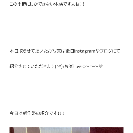
この季節にしかできない体験ですよね！！
本日取らせて頂いたお写真は後日instagramやブログにて
紹介させていただきます(^^)/お楽しみに～～～💛
今日は新作帯の紹介です！！！