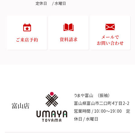
定休日 / 水曜日
メールで
資料請求
ご来店予約
お問い合わせ
うまや富山 （振袖）
富山県富山市二口町4丁目2-2
富山店
営業時間 / 10：00～19：00 定
休日 / 水曜日