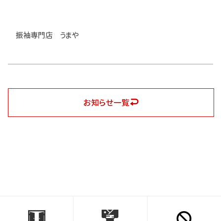
振袖専門店 うまや
お知らせ一覧