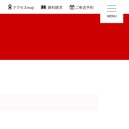
アクセスmap
資料請求
ご来店予約
MENU