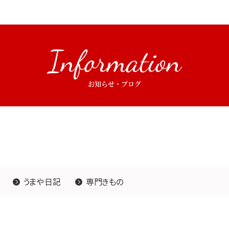
Information
お知らせ・ブログ
うまや日記
専門きもの