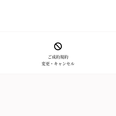
ご成約規約
変更・キャンセル