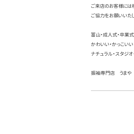
ご来店のお客様には
ご協力をお願いいたし
富山・成人式・卒業式
かわいい・かっこいい
ナチュラル・スタジオ
振袖専門店 うまや