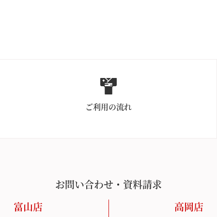
ご利用の流れ
お問い合わせ・資料請求
富山店
高岡店