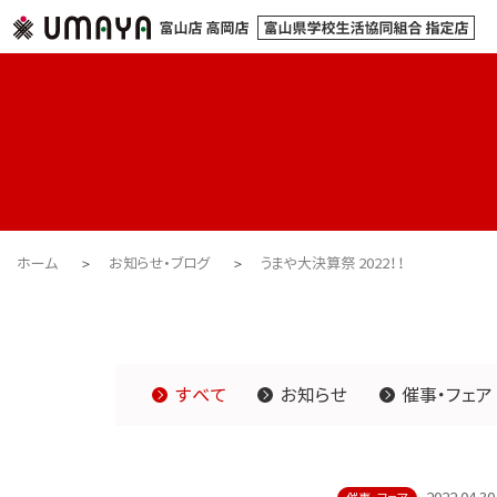
ホーム
お知らせ・ブログ
うまや大決算祭 2022！！
すべて
お知らせ
催事・フェア