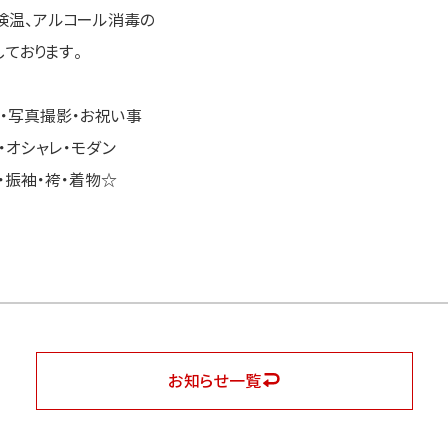
検温、アルコール消毒の
ております。
・写真撮影・お祝い事
・オシャレ・モダン
・振袖・袴・着物☆
お知らせ一覧