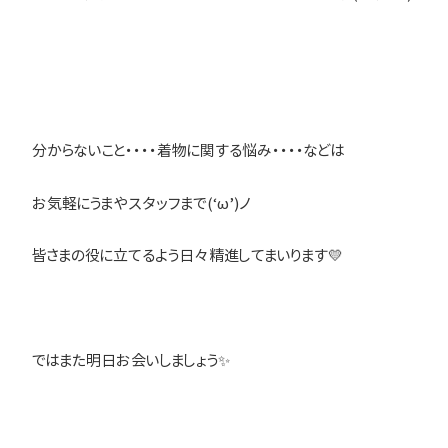
分からないこと・・・・着物に関する悩み・・・・などは
お気軽にうまやスタッフまで(‘ω’)ノ
皆さまの役に立てるよう日々精進してまいります💛
ではまた明日お会いしましょう✨