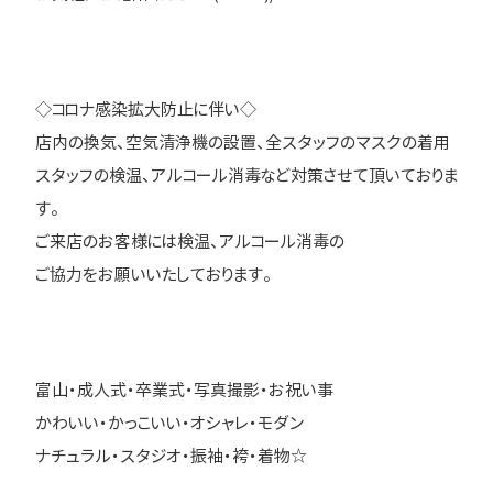
◇コロナ感染拡大防止に伴い◇
店内の換気、空気清浄機の設置、全スタッフのマスクの着用
スタッフの検温、アルコール消毒など対策させて頂いておりま
す。
ご来店のお客様には検温、アルコール消毒の
ご協力をお願いいたしております。
富山・成人式・卒業式・写真撮影・お祝い事
かわいい・かっこいい・オシャレ・モダン
ナチュラル・スタジオ・振袖・袴・着物☆