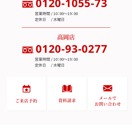
0120-1055-73
営業時間 / 10：00～19：00
定休日 / 水曜日
高岡店
0120-93-0277
営業時間 / 10：00～19：00
定休日 / 水曜日
メールで
資料請求
ご来店予約
お問い合わせ