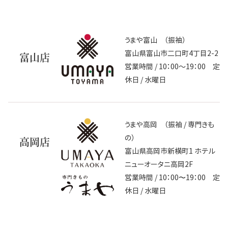
うまや富山 （振袖）
富山県富山市二口町4丁目2-2
富山店
営業時間 / 10：00～19：00 定
休日 / 水曜日
うまや高岡 （振袖 / 専門きも
の）
高岡店
富山県高岡市新横町1 ホテル
ニューオータニ高岡2F
営業時間 / 10：00〜19：00 定
休日 / 水曜日