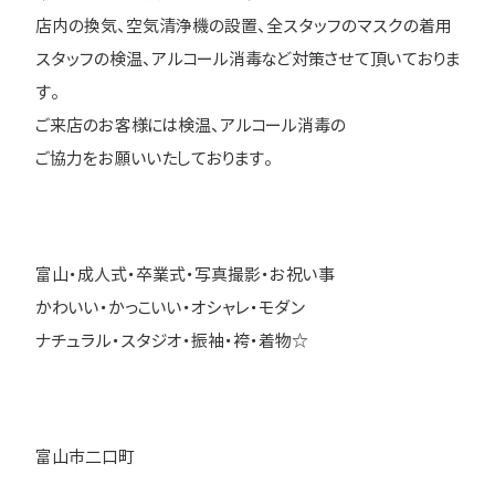
店内の換気、空気清浄機の設置、全スタッフのマスクの着用
スタッフの検温、アルコール消毒など対策させて頂いておりま
す。
ご来店のお客様には検温、アルコール消毒の
ご協力をお願いいたしております。
富山・成人式・卒業式・写真撮影・お祝い事
かわいい・かっこいい・オシャレ・モダン
ナチュラル・スタジオ・振袖・袴・着物☆
富山市二口町