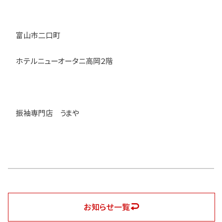
富山市二口町
ホテルニューオータニ高岡２階
振袖専門店 うまや
お知らせ一覧