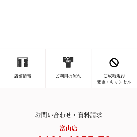
店舗情報
ご成約規約
ご利用の流れ
変更・キャンセル
お問い合わせ・資料請求
富山店