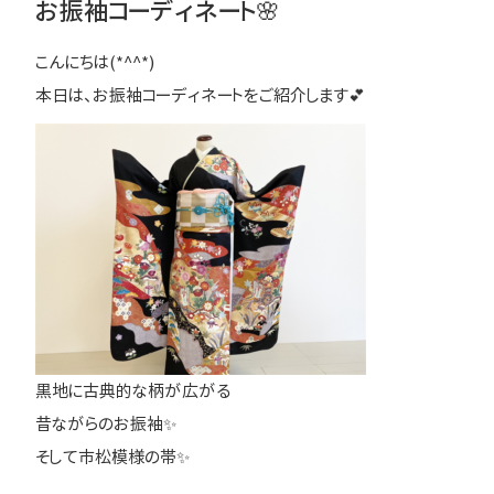
お振袖コーディネート🌸
こんにちは(*^^*)
本日は、お振袖コーディネートをご紹介します💕
黒地に古典的な柄が広がる
昔ながらのお振袖✨
そして市松模様の帯✨