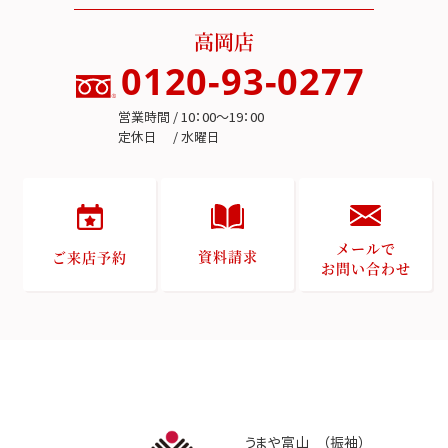
高岡店
0120-93-0277
営業時間 / 10：00～19：00
定休日 / 水曜日
メールで
資料請求
ご来店予約
お問い合わせ
うまや富山 （振袖）