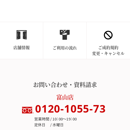
店舗情報
ご成約規約
ご利用の流れ
変更・キャンセル
お問い合わせ・資料請求
富山店
0120-1055-73
営業時間 / 10：00～19：00
定休日 / 水曜日