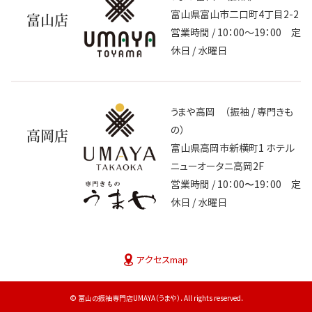
富山県富山市二口町4丁目2-2
富山店
営業時間 / 10：00～19：00 定
休日 / 水曜日
うまや高岡 （振袖 / 専門きも
の）
高岡店
富山県高岡市新横町1 ホテル
ニューオータニ高岡2F
営業時間 / 10：00〜19：00 定
休日 / 水曜日
アクセスmap
© 富山の振袖専門店UMAYA（うまや）. All rights reserved.