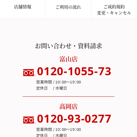
店舗情報
ご成約規約
ご利用の流れ
変更・キャンセル
お問い合わせ・資料請求
富山店
0120-1055-73
営業時間 / 10：00～19：00
定休日 / 水曜日
高岡店
0120-93-0277
営業時間 / 10：00～19：00
定休日 / 水曜日