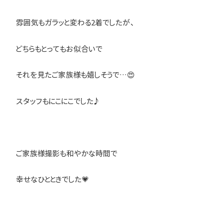
雰囲気もガラッと変わる2着でしたが、
どちらもとってもお似合いで
それを見たご家族様も嬉しそうで…😍
スタッフもにこにこでした♪
ご家族様撮影も和やかな時間で
幸せなひとときでした💗