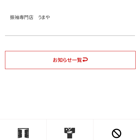
振袖専門店 うまや
お知らせ一覧