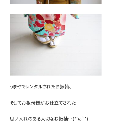
うまやでレンタルされたお振袖、
そしてお祖母様がお仕立てされた
思い入れのある大切なお振袖…(*´ω`*)