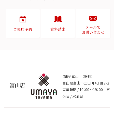
メールで
資料請求
ご来店予約
お問い合わせ
うまや富山 （振袖）
富山県富山市二口町4丁目2-2
富山店
営業時間 / 10：00～19：00 定
休日 / 水曜日