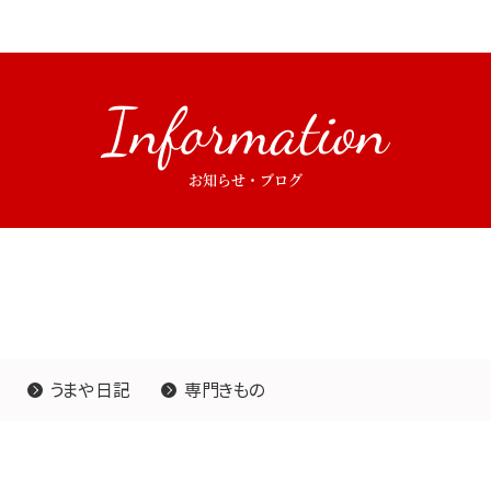
Information
お知らせ・ブログ
うまや日記
専門きもの