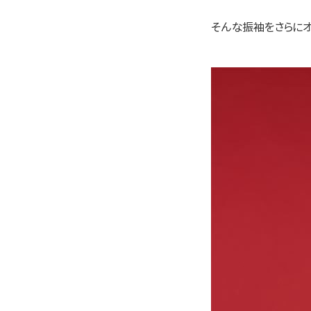
そんな振袖をさらにオ