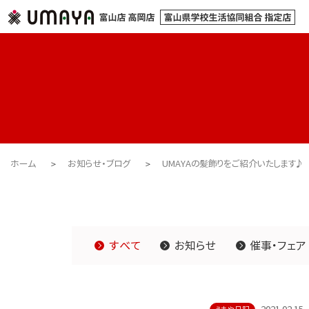
ホーム
お知らせ・ブログ
UMAYAの髪飾りをご紹介いたします♪
すべて
お知らせ
催事・フェア