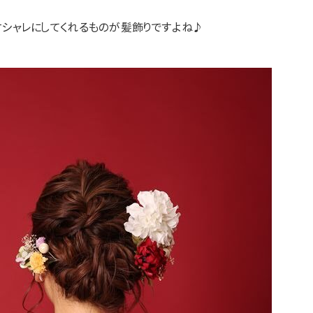
シャレにしてくれるものが髪飾りですよね♪