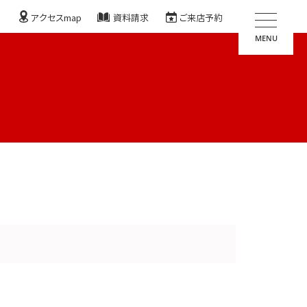
アクセスmap
資料請求
ご来店予約
MENU