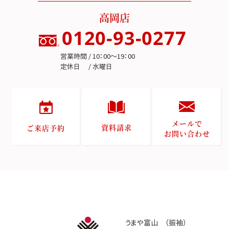
高岡店
0120-93-0277
営業時間 / 10：00～19：00
定休日 / 水曜日
メールで
資料請求
ご来店予約
お問い合わせ
うまや富山 （振袖）