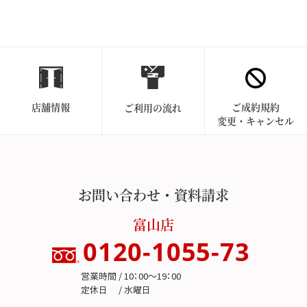
店舗情報
ご成約規約
ご利用の流れ
変更・キャンセル
お問い合わせ・資料請求
富山店
0120-1055-73
営業時間 / 10：00～19：00
定休日 / 水曜日