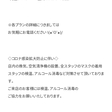
※各プランの詳細につきましては
お気軽にお電話ください \(๑ˆOˆ๑)/
◇コロナ感染拡大防止に伴い◇
店内の換気、空気清浄機の設置、全スタッフのマスクの着用
スタッフの検温、アルコール消毒など対策させて頂いておりま
す。
ご来店のお客様には検温、アルコール消毒の
ご協力をお願いいたしております。