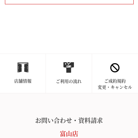
店舗情報
ご成約規約
ご利用の流れ
変更・キャンセル
お問い合わせ・資料請求
富山店