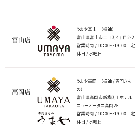
うまや富山 （振袖）
富山県富山市二口町4丁目2-2
富山店
営業時間 / 10：00～19：00 定
休日 / 水曜日
うまや高岡 （振袖 / 専門きも
の）
高岡店
富山県高岡市新横町1 ホテル
ニューオータニ高岡2F
営業時間 / 10：00〜19：00 定
休日 / 水曜日