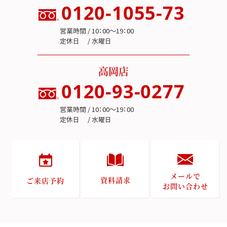
0120-1055-73
営業時間 / 10：00～19：00
定休日 / 水曜日
高岡店
0120-93-0277
営業時間 / 10：00～19：00
定休日 / 水曜日
メールで
資料請求
ご来店予約
お問い合わせ