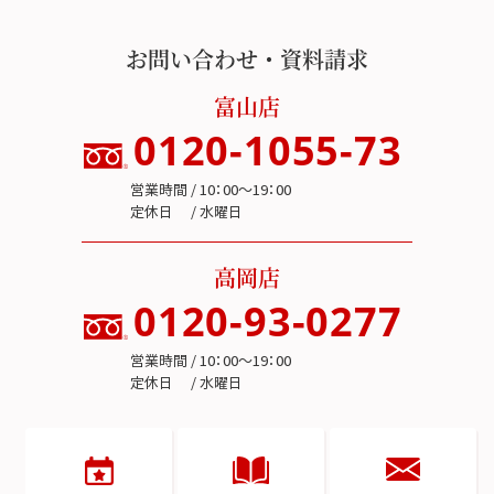
お問い合わせ・資料請求
富山店
0120-1055-73
営業時間 / 10：00～19：00
定休日 / 水曜日
高岡店
0120-93-0277
営業時間 / 10：00～19：00
定休日 / 水曜日