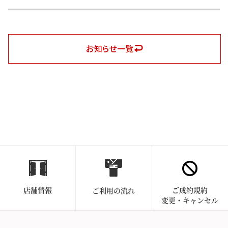
お知らせ一覧
店舗情報
ご成約規約
ご利用の流れ
変更・キャンセル