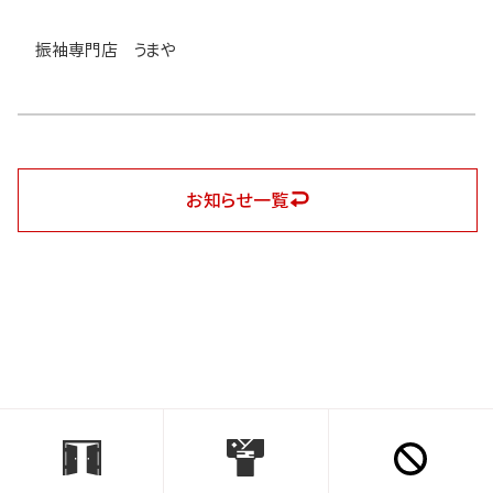
振袖専門店 うまや
お知らせ一覧