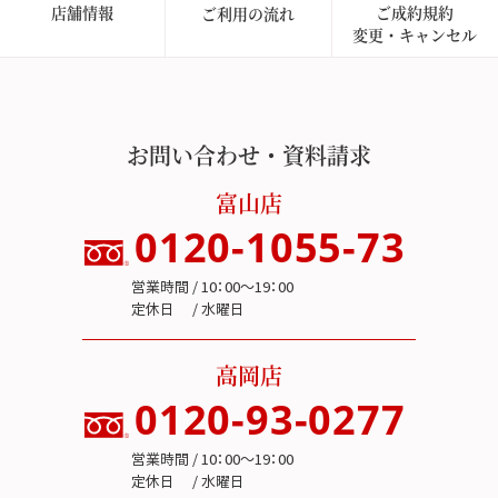
店舗情報
ご成約規約
ご利用の流れ
変更・キャンセル
お問い合わせ・資料請求
富山店
0120-1055-73
営業時間 / 10：00～19：00
定休日 / 水曜日
高岡店
0120-93-0277
営業時間 / 10：00～19：00
定休日 / 水曜日