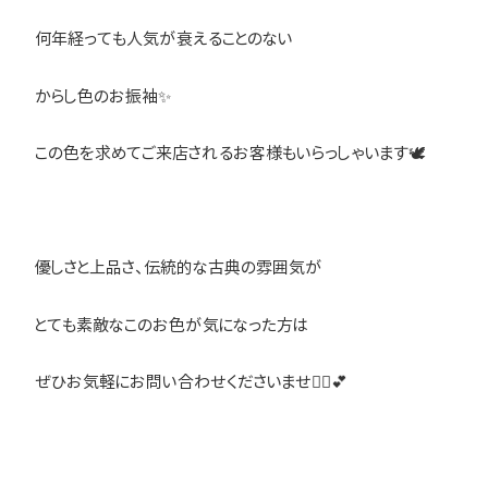
何年経っても人気が衰えることのない
からし色のお振袖✨
この色を求めてご来店されるお客様もいらっしゃいます🕊
優しさと上品さ、伝統的な古典の雰囲気が
とても素敵なこのお色が気になった方は
ぜひお気軽にお問い合わせくださいませ🙇‍♀️💕