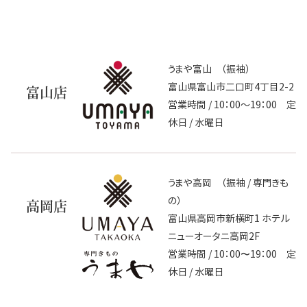
うまや富山 （振袖）
富山県富山市二口町4丁目2-2
富山店
営業時間 / 10：00～19：00 定
休日 / 水曜日
うまや高岡 （振袖 / 専門きも
の）
高岡店
富山県高岡市新横町1 ホテル
ニューオータニ高岡2F
営業時間 / 10：00〜19：00 定
休日 / 水曜日