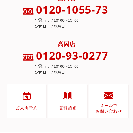
0120-1055-73
営業時間 / 10：00～19：00
定休日 / 水曜日
高岡店
0120-93-0277
営業時間 / 10：00～19：00
定休日 / 水曜日
メールで
資料請求
ご来店予約
お問い合わせ