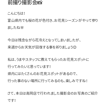
前撮り撮影会📸
こんにちは！
富山県内でも桜の花が色付き、お花見シーズンがやって参り
ましたね🌸
今日は残念ながら花冷えとなってしまいましたが、
来週からお天気が回復する事を祈りましょう😌
私は、うまやスタッフに教えてもらったお花見スポットに
行ってみたいと思っています！
県内にはたくさんのお花見スポットがあるので、
行った事のない場所に行ってみるのも、楽しみですね！
さて、本日は高岡店で行われました撮影会のお写真のご紹介
です！