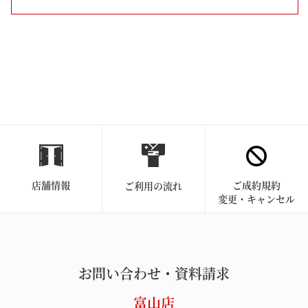
店舗情報
ご成約規約
ご利用の流れ
変更・キャンセル
お問い合わせ・資料請求
富山店