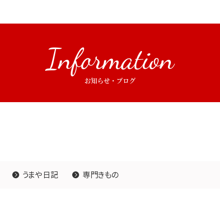
Information
お知らせ・ブログ
うまや日記
専門きもの