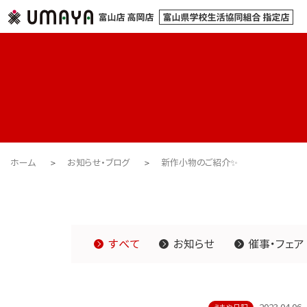
ホーム
お知らせ・ブログ
新作小物のご紹介✨
すべて
お知らせ
催事・フェア