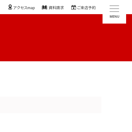
アクセスmap
資料請求
ご来店予約
MENU