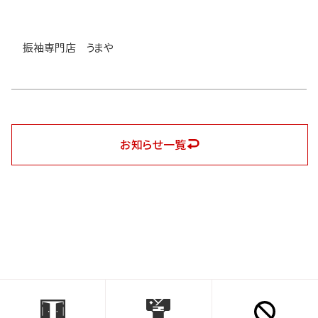
振袖専門店 うまや
お知らせ一覧