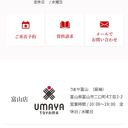
定休日 / 水曜日
メールで
資料請求
ご来店予約
お問い合わせ
うまや富山 （振袖）
富山県富山市二口町4丁目2-2
富山店
営業時間 / 10：00～19：00 定
休日 / 水曜日