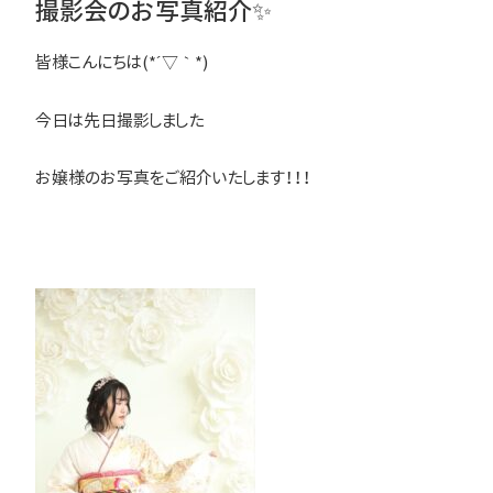
撮影会のお写真紹介✨
皆様こんにちは(*´▽｀*)
今日は先日撮影しました
お嬢様のお写真をご紹介いたします！！！