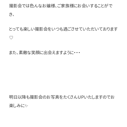
撮影会では色んなお嬢様、ご家族様にお会いすることがで
き、
とっても楽しい撮影会をいつも過ごさせていただいております
♡
また、素敵な笑顔に出会えますように・・・
明日以降も撮影会のお写真をたくさんUPいたしますのでお
楽しみに✨