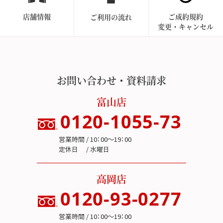
店舗情報
ご成約規約
ご利用の流れ
変更・キャンセル
お問い合わせ・資料請求
富山店
0120-1055-73
営業時間 / 10：00～19：00
定休日 / 水曜日
高岡店
0120-93-0277
営業時間 / 10：00～19：00