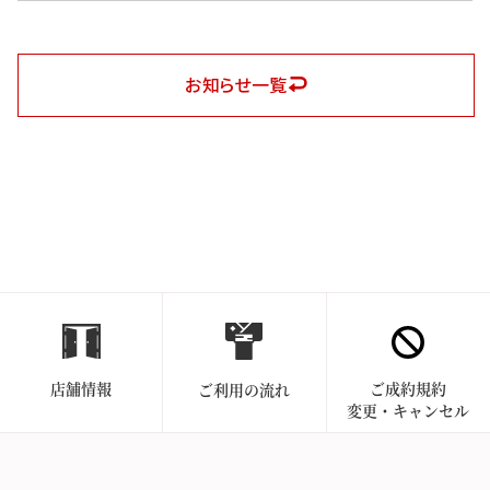
お知らせ一覧
店舗情報
ご成約規約
ご利用の流れ
変更・キャンセル