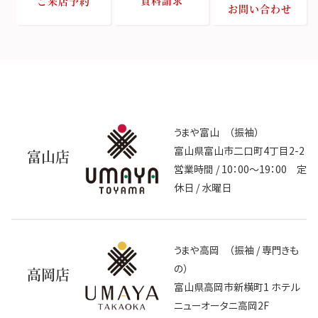
ご来店予約
お問い合わせ
うまや富山 （振袖）
富山県富山市二口町4丁目2-2
富山店
営業時間 / 10：00～19：00 定
休日 / 水曜日
うまや高岡 （振袖 / 専門きも
の）
高岡店
富山県高岡市新横町1 ホテル
ニューオータニ高岡2F