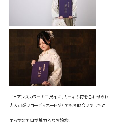
ニュアンスカラーの二尺袖に、カーキの袴を合わせられ、
大人可愛いコーディネートがとてもお似合いでした💕
柔らかな笑顔が魅力的なお嬢様。