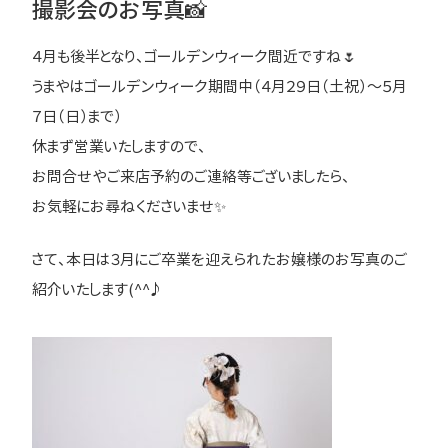
撮影会のお写真📸
４月も後半となり、ゴールデンウィーク間近ですね🌷
うまやはゴールデンウィーク期間中（４月２９日（土祝）～５月
７日（日）まで）
休まず営業いたしますので、
お問合せやご来店予約のご連絡等ございましたら、
お気軽にお尋ねくださいませ✨
さて、本日は３月にご卒業を迎えられたお嬢様のお写真のご
紹介いたします(^^♪