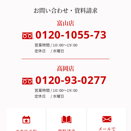
お問い合わせ・資料請求
富山店
0120-1055-73
営業時間 / 10：00～19：00
定休日 / 水曜日
高岡店
0120-93-0277
営業時間 / 10：00～19：00
定休日 / 水曜日
メールで
資料請求