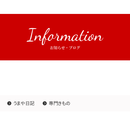
Information
お知らせ・ブログ
うまや日記
専門きもの