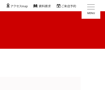
アクセスmap
資料請求
ご来店予約
MENU