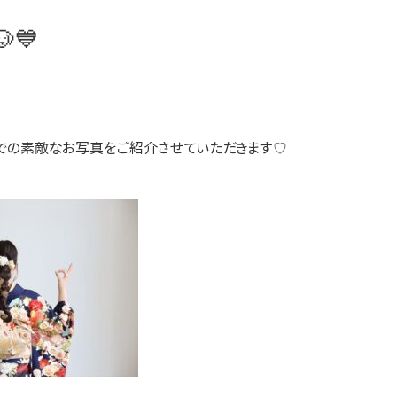
💙
での素敵なお写真をご紹介させていただきます♡