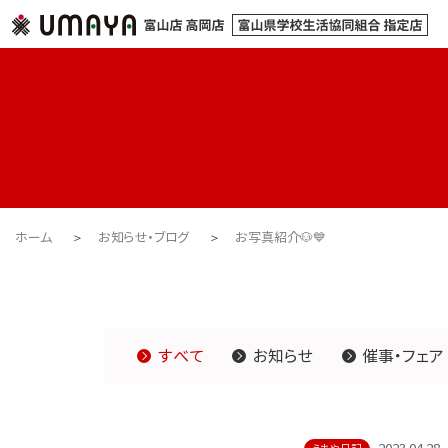
ホーム
お知らせ・ブログ
お写真紹介🐶💙
すべて
お知らせ
催事・フェア