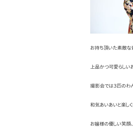
お持ち頂いた素敵な
上品かつ可愛らしいお
撮影会では３匹のわ
和気あいあいと楽しく
お嬢様の優しい笑顔