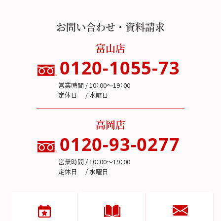
お問い合わせ・資料請求
富山店
0120-1055-73
営業時間 / 10：00～19：00
定休日 / 水曜日
高岡店
0120-93-0277
営業時間 / 10：00～19：00
定休日 / 水曜日