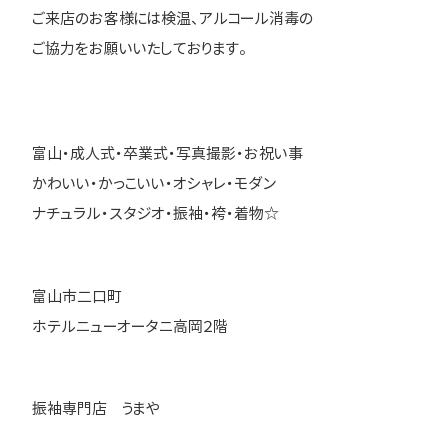
ご来店のお客様には検温、アルコール消毒の
ご協力をお願いいたしております。
富山・成人式・卒業式・写真撮影・お祝い事
かわいい・かっこいい・オシャレ・モダン
ナチュラル・スタジオ・振袖・袴・着物☆
富山市二口町
ホテルニューオータニ高岡２階
振袖専門店 うまや