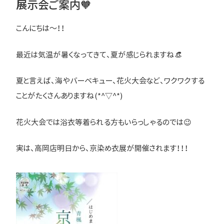
展示会ご案内🧡
こんにちは～！！
最近は気温が暑くなってきて、夏が感じられますね👒
夏と言えば、海やバーベキュー、花火大会など、ワクワクする
ことがたくさんありますね(*^▽^*)
花火大会では浴衣等着られる方もいらっしゃるのでは😉
実は、高岡店明日から、京染め衣展が開催されます！！！