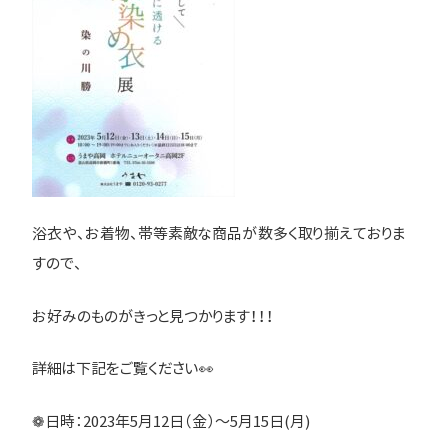
浴衣や、お着物、帯等素敵な商品が数多く取り揃えておりま
すので、
お好みのものがきっと見つかります！！！
詳細は下記をご覧ください👀
❁日時：2023年5月12日（金）～5月15日(月)