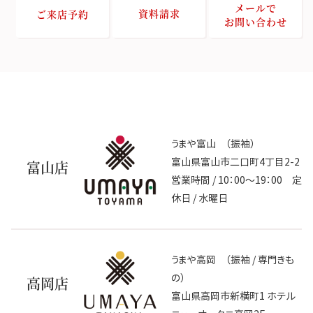
メールで
資料請求
ご来店予約
お問い合わせ
うまや富山 （振袖）
富山県富山市二口町4丁目2-2
富山店
営業時間 / 10：00～19：00 定
休日 / 水曜日
うまや高岡 （振袖 / 専門きも
の）
高岡店
富山県高岡市新横町1 ホテル