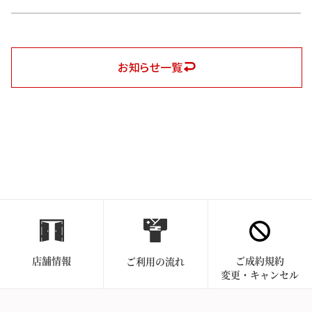
お知らせ一覧
店舗情報
ご成約規約
ご利用の流れ
変更・キャンセル