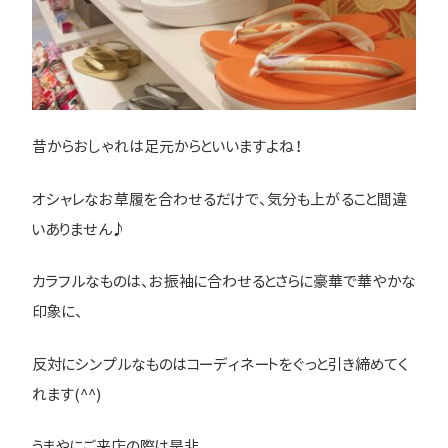
昔からおしゃれは足元からといいますよね！
オシャレなお草履を合わせるだけで、気分も上がること間違
いありません♪
カラフルなものは、お振袖に合わせるとさらに豪華で華やかな
印象に、
反対にシンプルなものはコーディネートをぐっと引き締めてく
れます(^^)
うまやにご来店の際は是非、