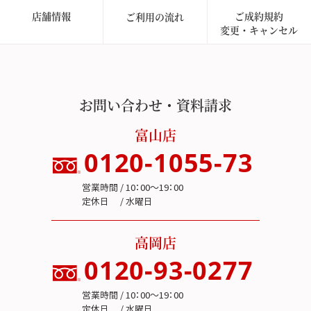
店舗情報
ご成約規約
ご利用の流れ
変更・キャンセル
お問い合わせ・資料請求
富山店
0120-1055-73
営業時間 / 10：00～19：00
定休日 / 水曜日
高岡店
0120-93-0277
営業時間 / 10：00～19：00
定休日 / 水曜日