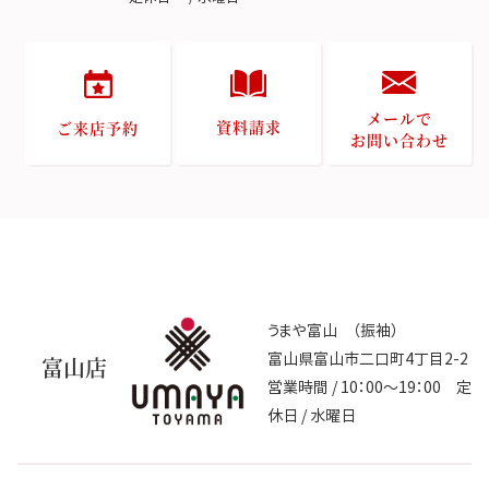
メールで
資料請求
ご来店予約
お問い合わせ
うまや富山 （振袖）
富山県富山市二口町4丁目2-2
富山店
営業時間 / 10：00～19：00 定
休日 / 水曜日