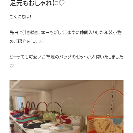
足元もおしゃれに♡
こんにちは！
先日に引き続き、本日も新しくうまやに仲間入りした和装小物
のご紹介をします！
とーっても可愛いお草履のバッグのセットが入荷いたしました
♡