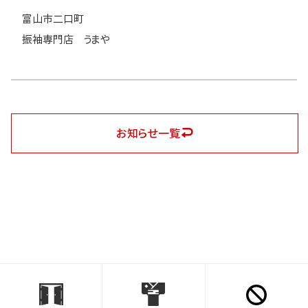
富山市二口町
振袖専門店 うまや
お知らせ一覧