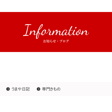
Information
お知らせ・ブログ
うまや日記
専門きもの