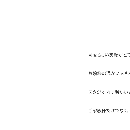
可愛らしい笑顔がと
お嬢様の温かい人も
スタジオ内は温かい
ご家族様だけでなく、