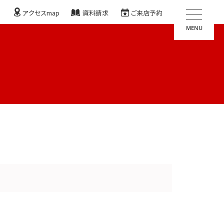
アクセスmap
資料請求
ご来店予約
MENU