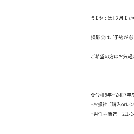
うまやでは１２月まで
撮影会はご予約が必
ご希望の方はお気軽
✿令和6年・令和7年
・お振袖ご購入orレ
・男性羽織袴一式レ