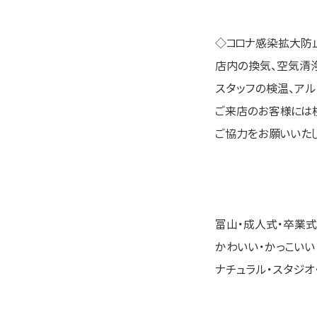
◇コロナ感染拡大防
店内の換気、空気清
スタッフの検温、アル
ご来店のお客様には
ご協力をお願いいたし
富山・成人式・卒業式
かわいい・かっこいい
ナチュラル・スタジオ