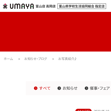
ホーム
お知らせ・ブログ
お写真紹介♪
すべて
お知らせ
催事・フェア