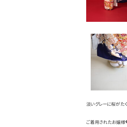
淡いグレーに桜がた
ご着用されたお嬢様