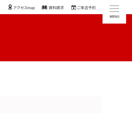
アクセスmap
資料請求
ご来店予約
MENU