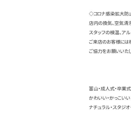
◇コロナ感染拡大防
店内の換気、空気清
スタッフの検温、アル
ご来店のお客様には
ご協力をお願いいたし
富山・成人式・卒業式
かわいい・かっこいい
ナチュラル・スタジオ