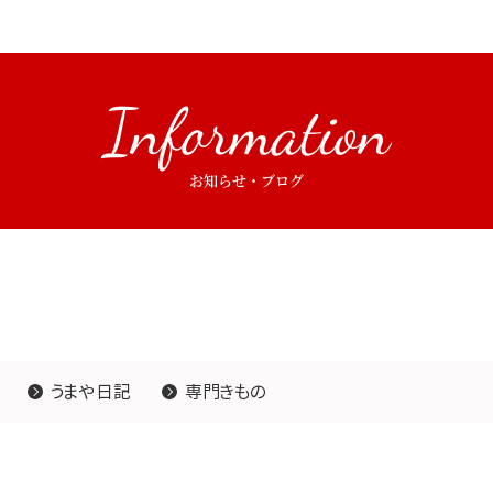
Information
お知らせ・ブログ
うまや日記
専門きもの