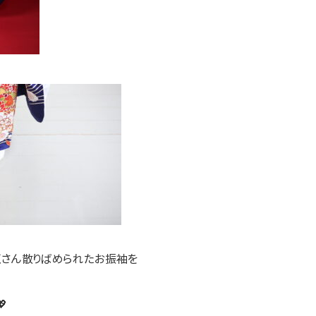
くさん散りばめられたお振袖を
