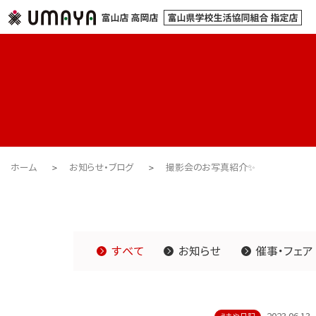
ホーム
お知らせ・ブログ
撮影会のお写真紹介✨
すべて
お知らせ
催事・フェア