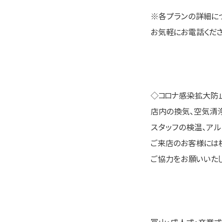
※各プランの詳細に
お気軽にお電話ください \
◇コロナ感染拡大防
店内の換気、空気清
スタッフの検温、アル
ご来店のお客様には
ご協力をお願いいたし