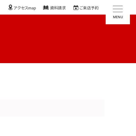
アクセスmap
資料請求
ご来店予約
MENU