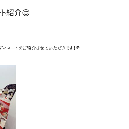
ト紹介😊
ディネートをご紹介させていただきます！💐