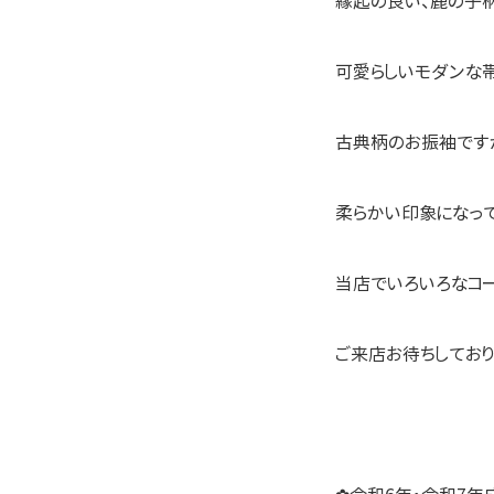
縁起の良い、鹿の子
可愛らしいモダンな帯
古典柄のお振袖です
柔らかい印象になって
当店でいろいろなコー
ご来店お待ちしており