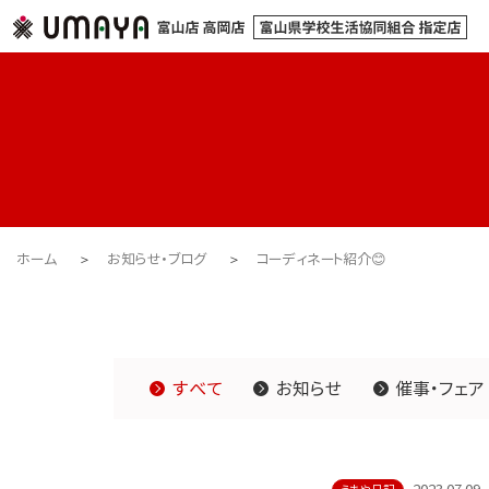
ホーム
お知らせ・ブログ
コーディネート紹介😊
すべて
お知らせ
催事・フェア