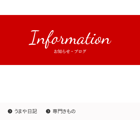
Information
お知らせ・ブログ
うまや日記
専門きもの