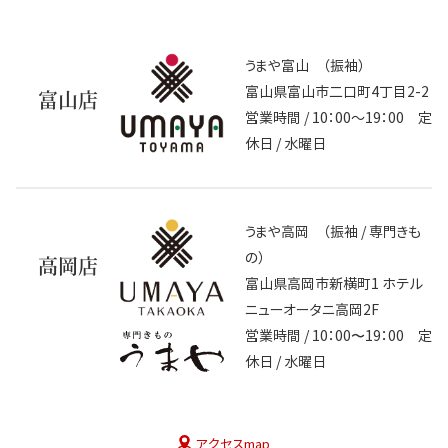
うまや富山 （振袖）
富山県富山市二口町4丁目2-2
富山店
営業時間 / 10：00～19：00 定
休日 / 水曜日
うまや高岡 （振袖 / 専門きも
の）
高岡店
富山県高岡市新横町1 ホテル
ニューオータニ高岡2F
営業時間 / 10：00〜19：00 定
休日 / 水曜日
アクセスmap