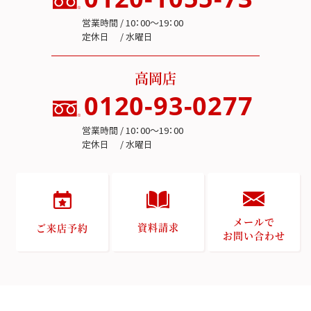
営業時間 / 10：00～19：00
定休日 / 水曜日
高岡店
0120-93-0277
営業時間 / 10：00～19：00
定休日 / 水曜日
メールで
資料請求
ご来店予約
お問い合わせ