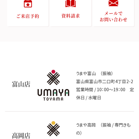
メールで
資料請求
ご来店予約
お問い合わせ
うまや富山 （振袖）
富山県富山市二口町4丁目2-2
富山店
営業時間 / 10：00～19：00 定
休日 / 水曜日
うまや高岡 （振袖 / 専門きも
の）
高岡店