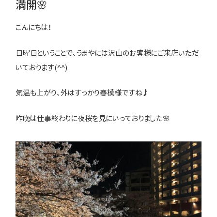
満開🌸
こんにちは！
日曜日ということで、うまやには沢山のお客様にご来店いただ
いております(^^)
気温も上がり、外はすっかり春模様ですね♪
昨晩は仕事終わりに夜桜を見にいっておりました🌸