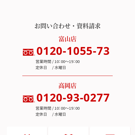
お問い合わせ・資料請求
富山店
0120-1055-73
営業時間 / 10：00～19：00
定休日 / 水曜日
高岡店
0120-93-0277
営業時間 / 10：00～19：00
定休日 / 水曜日