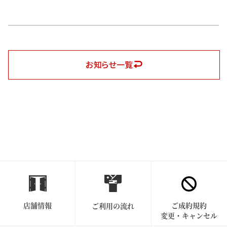
お知らせ一覧
店舗情報
ご成約規約
ご利用の流れ
変更・キャンセル