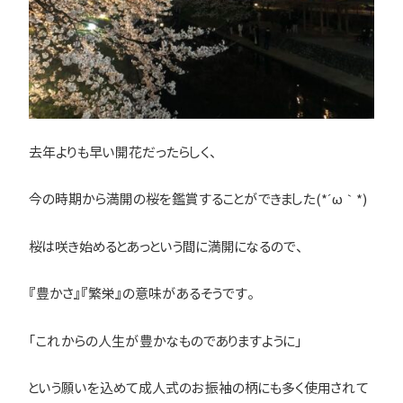
去年よりも早い開花だったらしく、
今の時期から満開の桜を鑑賞することができました(*´ω｀*)
桜は咲き始めるとあっという間に満開になるので、
『豊かさ』『繁栄』の意味があるそうです。
「これからの人生が豊かなものでありますように」
という願いを込めて成人式のお振袖の柄にも多く使用されて