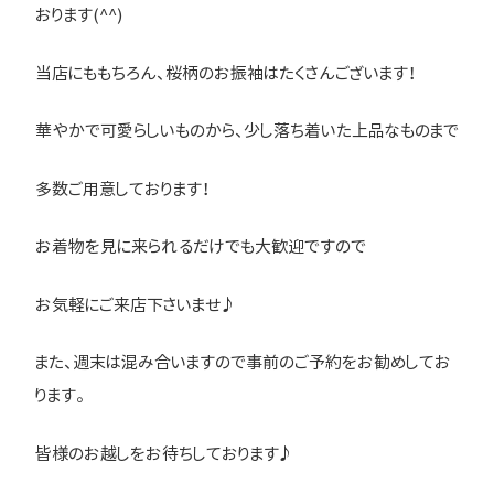
おります(^^)
当店にももちろん、桜柄のお振袖はたくさんございます！
華やかで可愛らしいものから、少し落ち着いた上品なものまで
多数ご用意しております！
お着物を見に来られるだけでも大歓迎ですので
お気軽にご来店下さいませ♪
また、週末は混み合いますので事前のご予約をお勧めしてお
ります。
皆様のお越しをお待ちしております♪