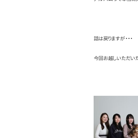
話は戻りますが・・・
今回お越しいただいた