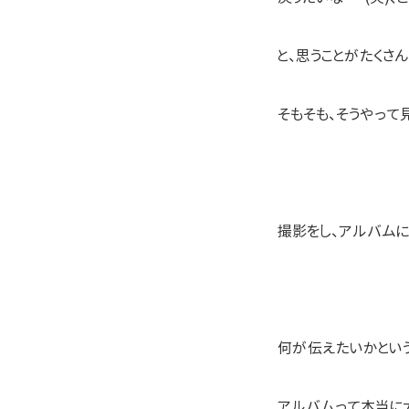
と、思うことがたくさんあ
そもそも、そうやって
撮影をし、アルバムに
何が伝えたいかというと
アルバムって本当に大