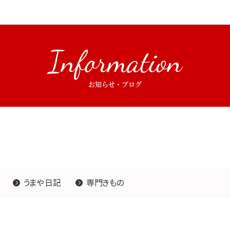
Information
お知らせ・ブログ
うまや日記
専門きもの