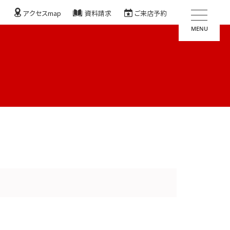
アクセスmap
資料請求
ご来店予約
MENU