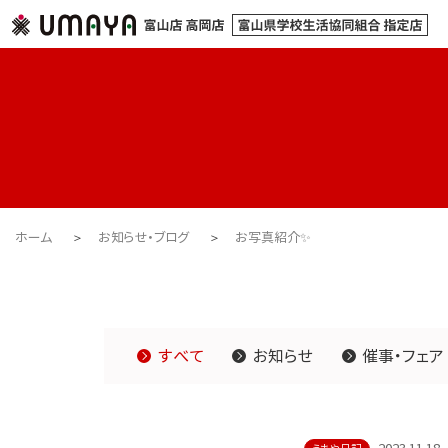
ホーム
お知らせ・ブログ
お写真紹介✨
すべて
お知らせ
催事・フェア