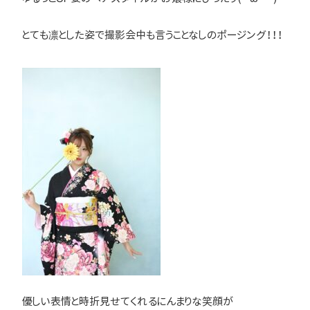
とても凛とした姿で撮影会中も言うことなしのポージング！！！
優しい表情と時折見せてくれるにんまりな笑顔が