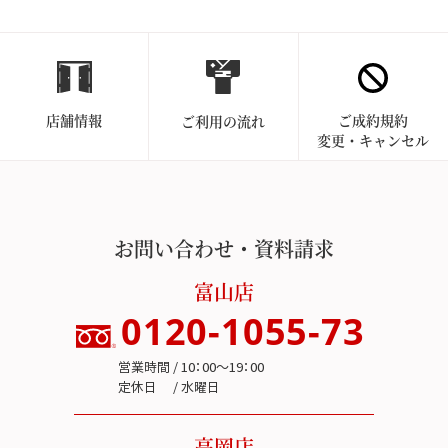
店舗情報
ご成約規約
ご利用の流れ
変更・キャンセル
お問い合わせ・資料請求
富山店
0120-1055-73
営業時間 / 10：00～19：00
定休日 / 水曜日
高岡店