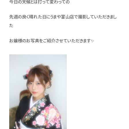
今日の天候とは打って変わっての
先週の良く晴れた日にうまや富山店で撮影していただきまし
た
お嬢様のお写真をご紹介させていただきます✨