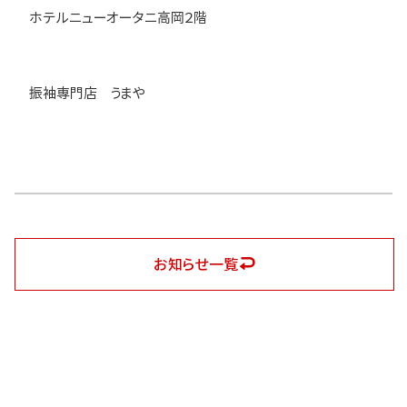
ホテルニューオータニ高岡２階
振袖専門店 うまや
お知らせ一覧