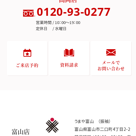
0120-93-0277
営業時間 / 10：00～19：00
定休日 / 水曜日
メールで
資料請求
ご来店予約
お問い合わせ
うまや富山 （振袖）
富山県富山市二口町4丁目2-2
富山店