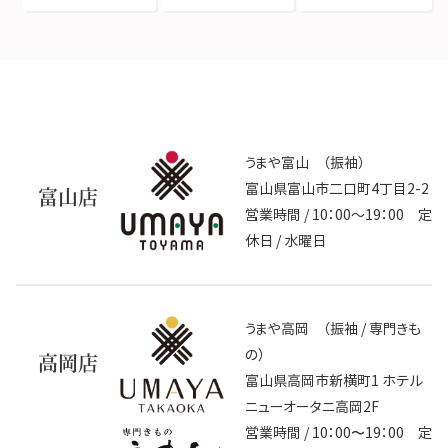
うまや富山 （振袖）
富山県富山市二口町4丁目2-2
富山店
営業時間 / 10：00～19：00 定
休日 / 水曜日
うまや高岡 （振袖 / 専門きも
の）
高岡店
富山県高岡市新横町1 ホテル
ニューオータニ高岡2F
営業時間 / 10：00〜19：00 定