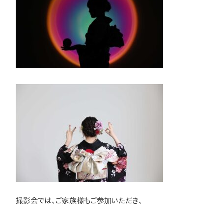
撮影会では、ご家族様もご参加いただき、