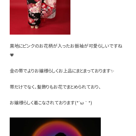
黒地にピンクのお花柄が入ったお振袖が可愛らしいですね
💗
金の帯でよりお嬢様らしくお上品にまとまっております✨
帯だけでなく、髪飾りもお花でまとめられており、
お嬢様らしく着こなされております(*´ω｀*)