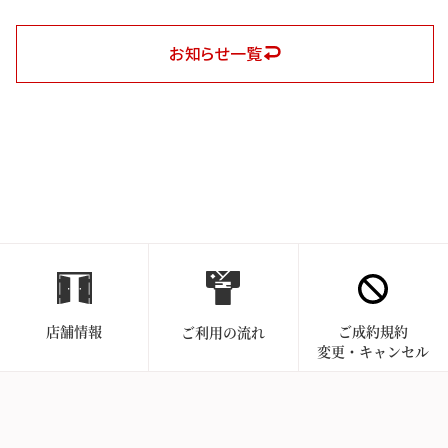
お知らせ一覧
店舗情報
ご成約規約
ご利用の流れ
変更・キャンセル