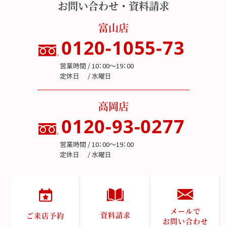
お問い合わせ・資料請求
富山店
0120-1055-73
営業時間 / 10：00～19：00
定休日 / 水曜日
高岡店
0120-93-0277
営業時間 / 10：00～19：00
定休日 / 水曜日
メールで
資料請求
ご来店予約
お問い合わせ