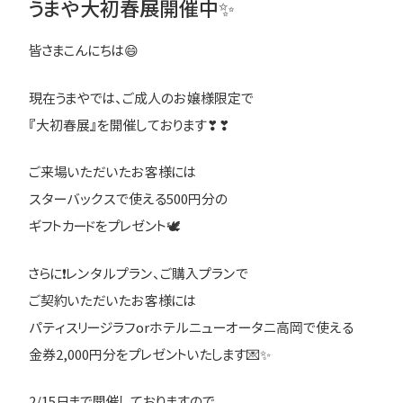
うまや大初春展開催中✨
皆さまこんにちは😄
現在うまやでは、ご成人のお嬢様限定で
『大初春展』を開催しております❣❣
ご来場いただいたお客様には
スターバックスで使える500円分の
ギフトカードをプレゼント🕊
さらに❗レンタルプラン、ご購入プランで
ご契約いただいたお客様には
パティスリージラフorホテルニューオータニ高岡で使える
金券2,000円分をプレゼントいたします💌✨
2/15日まで開催しておりますので、