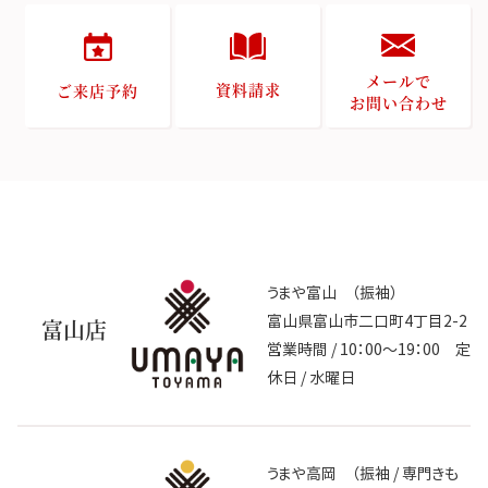
メールで
資料請求
ご来店予約
お問い合わせ
うまや富山 （振袖）
富山県富山市二口町4丁目2-2
富山店
営業時間 / 10：00～19：00 定
休日 / 水曜日
うまや高岡 （振袖 / 専門きも