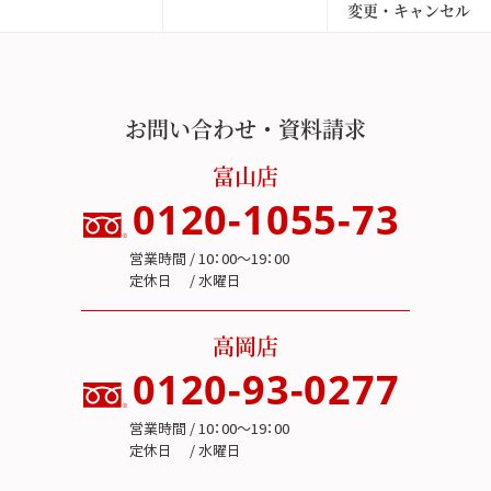
変更・キャンセル
お問い合わせ・資料請求
富山店
0120-1055-73
営業時間 / 10：00～19：00
定休日 / 水曜日
高岡店
0120-93-0277
営業時間 / 10：00～19：00
定休日 / 水曜日