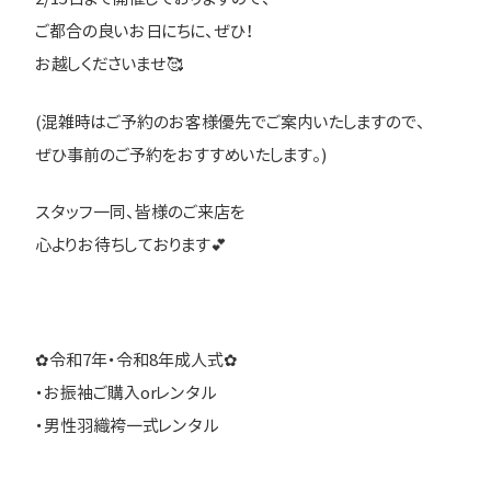
ご都合の良いお日にちに、ぜひ！
お越しくださいませ🥰
(混雑時はご予約のお客様優先でご案内いたしますので、
ぜひ事前のご予約をおすすめいたします。)
スタッフ一同、皆様のご来店を
心よりお待ちしております💕
✿令和7年・令和8年成人式✿
・お振袖ご購入orレンタル
・男性羽織袴一式レンタル