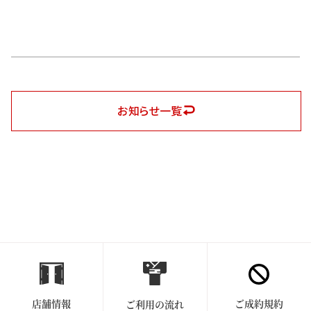
お知らせ一覧
店舗情報
ご成約規約
ご利用の流れ