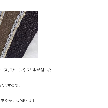
ース、ストーンやフリルが付いた
りますので、
華やかになりますよ♪