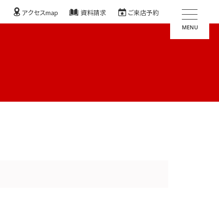
アクセスmap
資料請求
ご来店予約
MENU