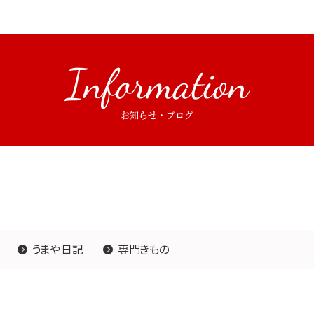
Information
お知らせ・ブログ
うまや日記
専門きもの