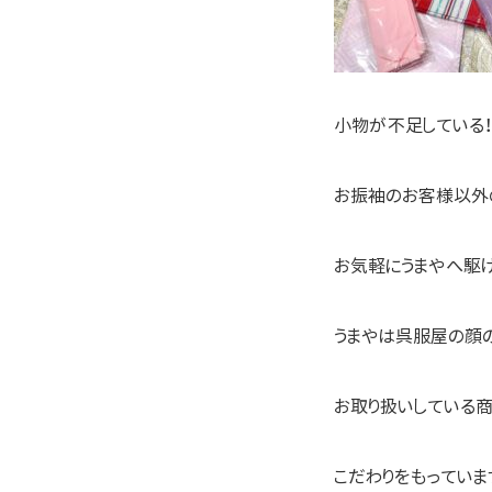
小物が不足している！
お振袖のお客様以外
お気軽にうまやへ駆け込
うまやは呉服屋の顔
お取り扱いしている
こだわりをもっていま