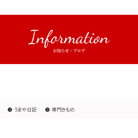
Information
お知らせ・ブログ
うまや日記
専門きもの