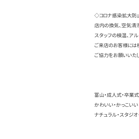
◇コロナ感染拡大防
店内の換気、空気清
スタッフの検温、アル
ご来店のお客様には
ご協力をお願いいたし
富山・成人式・卒業式
かわいい・かっこいい
ナチュラル・スタジオ