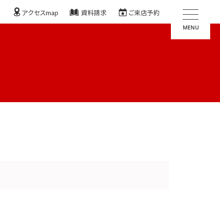
アクセスmap
資料請求
ご来店予約
MENU