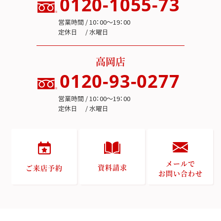
0120-1055-73
営業時間 / 10：00～19：00
定休日 / 水曜日
高岡店
0120-93-0277
営業時間 / 10：00～19：00
定休日 / 水曜日
メールで
資料請求
ご来店予約
お問い合わせ