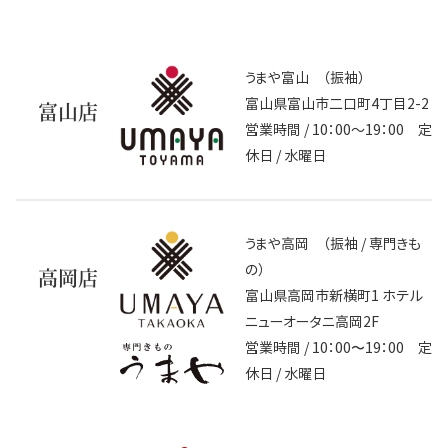
うまや富山 （振袖）
富山県富山市二口町4丁目2-2
富山店
営業時間 / 10：00～19：00 定
休日 / 水曜日
うまや高岡 （振袖 / 専門きも
の）
高岡店
富山県高岡市新横町1 ホテル
ニューオータニ高岡2F
営業時間 / 10：00〜19：00 定
休日 / 水曜日