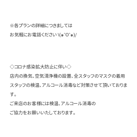
※各プランの詳細につきましては
お気軽にお電話ください \(๑ˆOˆ๑)/
◇コロナ感染拡大防止に伴い◇
店内の換気、空気清浄機の設置、全スタッフのマスクの着用
スタッフの検温、アルコール消毒など対策させて頂いておりま
す。
ご来店のお客様には検温、アルコール消毒の
ご協力をお願いいたしております。