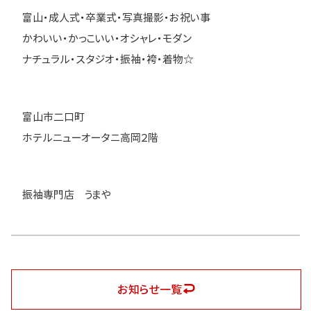
富山・成人式・卒業式・写真撮影・お祝い事
かわいい・かっこいい・オシャレ・モダン
ナチュラル・スタジオ・振袖・袴・着物☆
富山市二口町
ホテルニューオータニ高岡２階
振袖専門店 うまや
お知らせ一覧