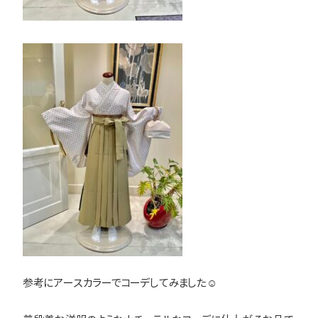
参考にアースカラーでコーデしてみました☺