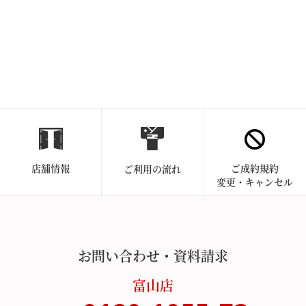
店舗情報
ご成約規約
ご利用の流れ
変更・キャンセル
お問い合わせ・資料請求
富山店