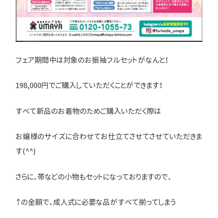
フェア期間中は対象のお振袖フルセットがなんと！
198,000円でご購入していただくことができます！
すべて新品のお着物のためご購入いただく際は
お嬢様のサイズに合わせてお仕立てさせてさせていただきま
す(^^)
さらに、帯などの小物もセットになっておりますので、
↑の金額で、成人式に必要な品がすべて揃ってしまう