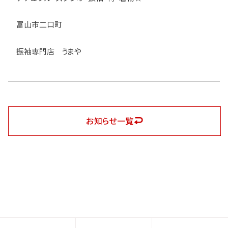
富山市二口町
振袖専門店 うまや
お知らせ一覧