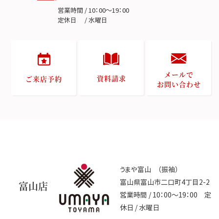
営業時間 / 10：00～19：00
定休日 / 水曜日
メールで
資料請求
ご来店予約
お問い合わせ
うまや富山 （振袖）
富山県富山市二口町4丁目2-2
富山店
営業時間 / 10：00～19：00 定
休日 / 水曜日