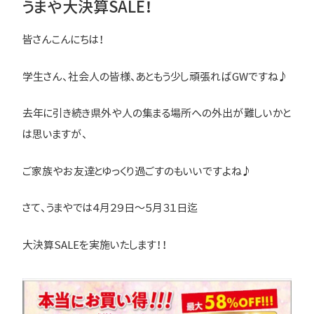
うまや大決算SALE！
皆さんこんにちは！
学生さん、社会人の皆様、あともう少し頑張ればGWですね♪
去年に引き続き県外や人の集まる場所への外出が難しいかと
は思いますが、
ご家族やお友達とゆっくり過ごすのもいいですよね♪
さて、うまやでは４月２９日～５月３１日迄
大決算SALEを実施いたします！！