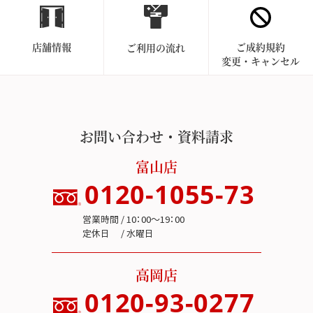
店舗情報
ご成約規約
ご利用の流れ
変更・キャンセル
お問い合わせ・資料請求
富山店
0120-1055-73
営業時間 / 10：00～19：00
定休日 / 水曜日
高岡店
0120-93-0277