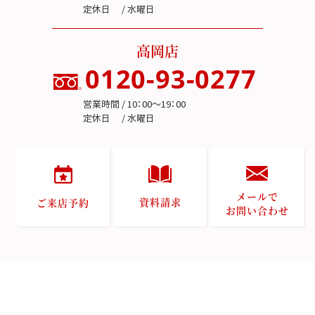
定休日 / 水曜日
高岡店
0120-93-0277
営業時間 / 10：00～19：00
定休日 / 水曜日
メールで
資料請求
ご来店予約
お問い合わせ