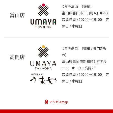
うまや富山 （振袖）
富山県富山市二口町4丁目2-2
富山店
営業時間 / 10：00～19：00 定
休日 / 水曜日
うまや高岡 （振袖 / 専門きも
の）
高岡店
富山県高岡市新横町1 ホテル
ニューオータニ高岡2F
営業時間 / 10：00〜19：00 定
休日 / 水曜日
アクセスmap