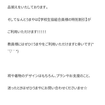
品揃えをいたしております。
そしてなんとうまやは【学校生協組合員様の特別割引】が
ご利用いただけます！！！！！
教員様にはぜひ！うまやをご利用いただけますと幸いです(*
´▽｀*)
袴や着物のデザインはもちろん、プランやお支度のこと、
迷ったときはぜひうまやにお問い合わせくださいませ☆