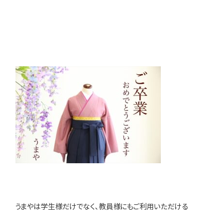
うまやは学生様だけでなく、教員様にもご利用いただける