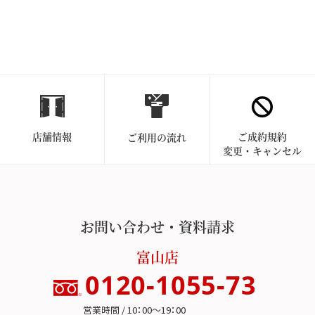
店舗情報
ご成約規約
ご利用の流れ
変更・キャンセル
お問い合わせ・資料請求
富山店
0120-1055-73
営業時間 / 10：00～19：00