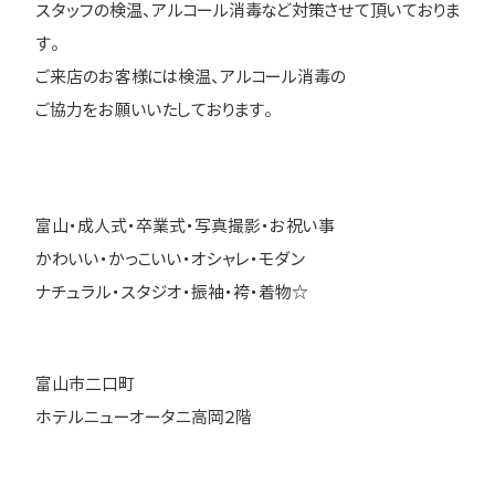
スタッフの検温、アルコール消毒など対策させて頂いておりま
す。
ご来店のお客様には検温、アルコール消毒の
ご協力をお願いいたしております。
富山・成人式・卒業式・写真撮影・お祝い事
かわいい・かっこいい・オシャレ・モダン
ナチュラル・スタジオ・振袖・袴・着物☆
富山市二口町
ホテルニューオータニ高岡２階