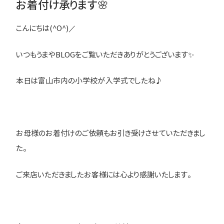
お着付け承ります🌸
こんにちは(^O^)／
いつもうまやBLOGをご覧いただきありがとうございます✨
本日は富山市内の小学校が入学式でしたね♪
お母様のお着付けのご依頼もお引き受けさせていただきまし
た。
ご来店いただきましたお客様には心より感謝いたします。