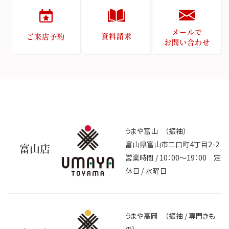
メールで
資料請求
ご来店予約
お問い合わせ
うまや富山 （振袖）
富山県富山市二口町4丁目2-2
富山店
営業時間 / 10：00～19：00 定
休日 / 水曜日
うまや高岡 （振袖 / 専門きも