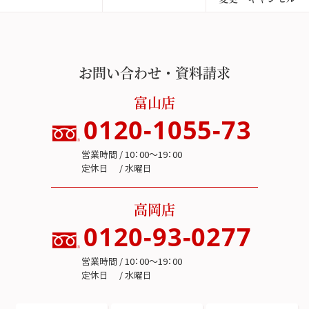
お問い合わせ・資料請求
富山店
0120-1055-73
営業時間 / 10：00～19：00
定休日 / 水曜日
高岡店
0120-93-0277
営業時間 / 10：00～19：00
定休日 / 水曜日