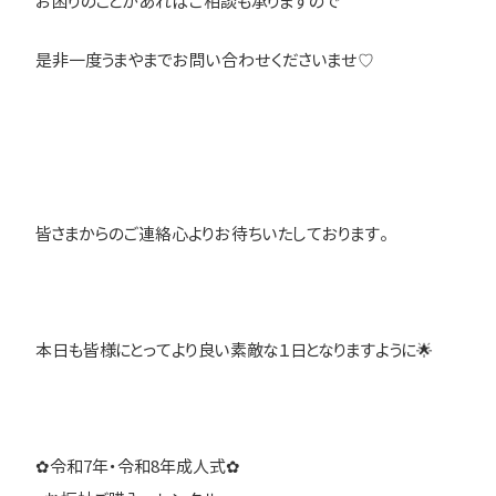
お困りのことがあればご相談も承りますので
是非一度うまやまでお問い合わせくださいませ♡
皆さまからのご連絡心よりお待ちいたしております。
本日も皆様にとってより良い素敵な１日となりますように🌟
✿令和7年・令和8年成人式✿