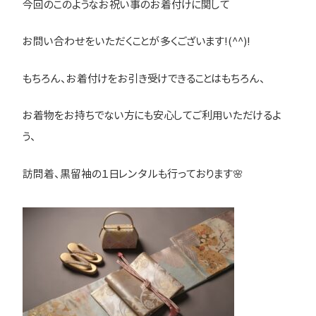
今回のこのようなお祝い事のお着付けに関して
お問い合わせをいただくことが多くございます!(^^)!
もちろん、お着付けをお引き受けできることはもちろん、
お着物をお持ちでない方にも安心してご利用いただけるよ
う、
訪問着、黒留袖の１日レンタルも行っております🌸