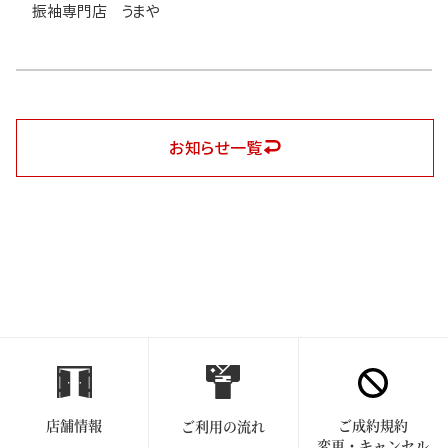
振袖専門店 うまや
お知らせ一覧
店舗情報
ご成約規約
ご利用の流れ
変更・キャンセル