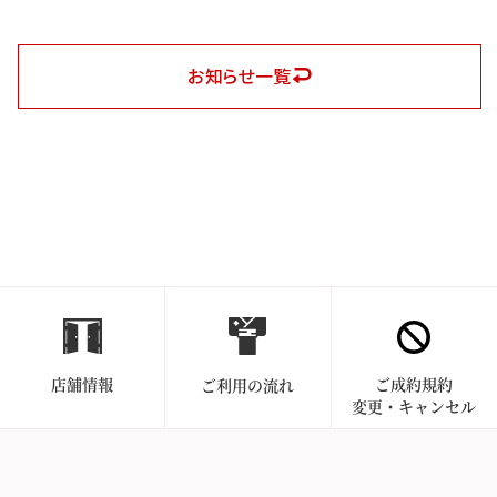
お知らせ一覧
店舗情報
ご成約規約
ご利用の流れ
変更・キャンセル