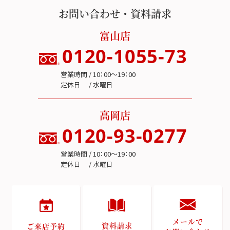
お問い合わせ・資料請求
富山店
0120-1055-73
営業時間 / 10：00～19：00
定休日 / 水曜日
高岡店
0120-93-0277
営業時間 / 10：00～19：00
定休日 / 水曜日
メールで
資料請求
ご来店予約