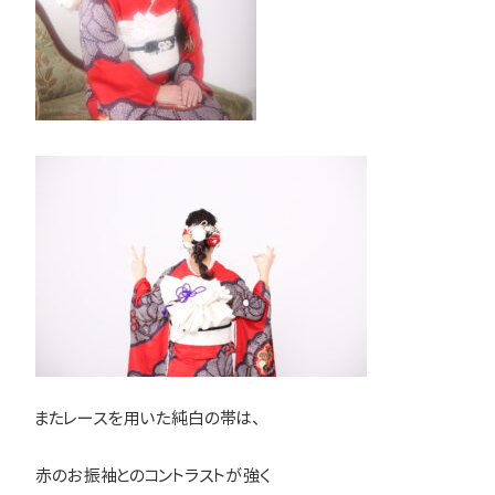
またレースを用いた純白の帯は、
赤のお振袖とのコントラストが強く