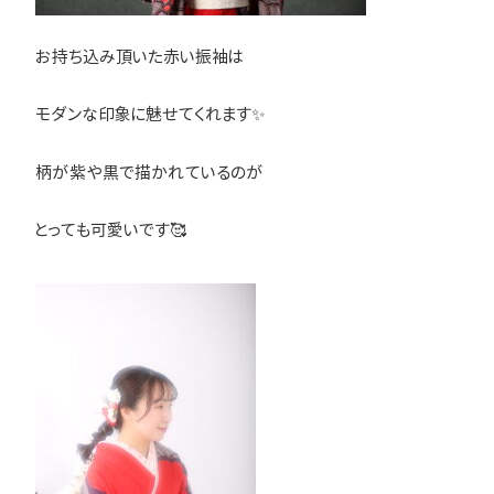
お持ち込み頂いた赤い振袖は
モダンな印象に魅せてくれます✨
柄が紫や黒で描かれているのが
とっても可愛いです🥰