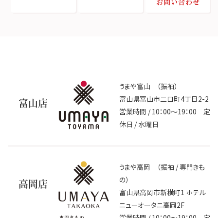
お問い合わせ
うまや富山 （振袖）
富山県富山市二口町4丁目2-2
富山店
営業時間 / 10：00～19：00 定
休日 / 水曜日
うまや高岡 （振袖 / 専門きも
の）
高岡店
富山県高岡市新横町1 ホテル
ニューオータニ高岡2F
営業時間 / 10：00〜19：00 定