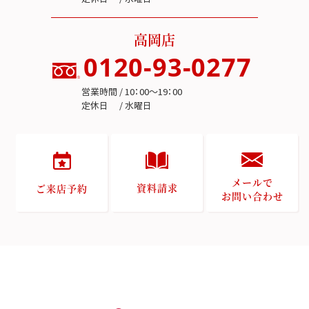
高岡店
0120-93-0277
営業時間 / 10：00～19：00
定休日 / 水曜日
メールで
資料請求
ご来店予約
お問い合わせ