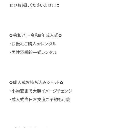
ぜひお越しくださいませ！！❣
✿令和7年・令和8年成人式✿
・お振袖ご購入orレンタル
・男性羽織袴一式レンタル
✿成人式お持ち込みショット✿
・小物変更で大胆イメージチェンジ
・成人式当日お支度ご予約も可能