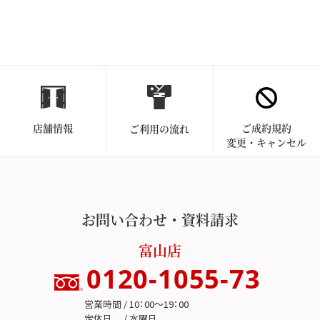
店舗情報
ご成約規約
ご利用の流れ
変更・キャンセル
お問い合わせ・資料請求
富山店
0120-1055-73
営業時間 / 10：00～19：00
定休日 / 水曜日