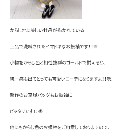
からし地に美しい牡丹が描かれている
上品で洗練されたイマドキなお振袖です！！💛
小物をからし色と相性抜群のゴールドで揃えると、
統一感も出てとっても可愛いコーデになりますよ！！🥰
新作のお草履バッグもお振袖に
ピッタリです！！🌟
他にもからし色のお振袖をご用意しておりますので、