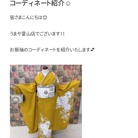
コーディネート紹介☺
皆さまこんにちは😊
うまや富山店でございます！！
お振袖のコーディネートを紹介いたします💕