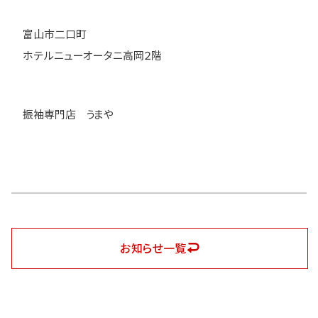
富山市二口町
ホテルニューオータニ高岡２階
振袖専門店 うまや
お知らせ一覧