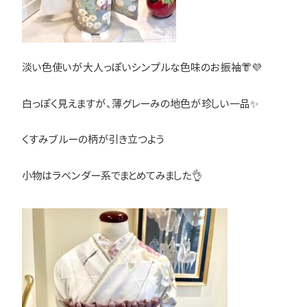
淡い色使いが大人っぽいシンプルな色味のお振袖👘💜
白っぽく見えますが、薄グレーみの地色が珍しい一品✨
くすみブルーの柄が引き立つよう
小物はラベンダー系でまとめてみました👌