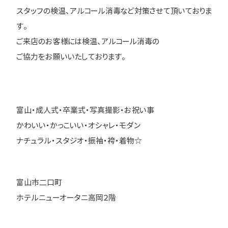
スタッフの検温、アルコール消毒など対策させて頂いておりま
す。
ご来店のお客様には検温、アルコール消毒の
ご協力をお願いいたしております。
富山・成人式・卒業式・写真撮影・お祝い事
かわいい・かっこいい・オシャレ・モダン
ナチュラル・スタジオ・振袖・袴・着物☆
富山市二口町
ホテルニューオータニ高岡２階