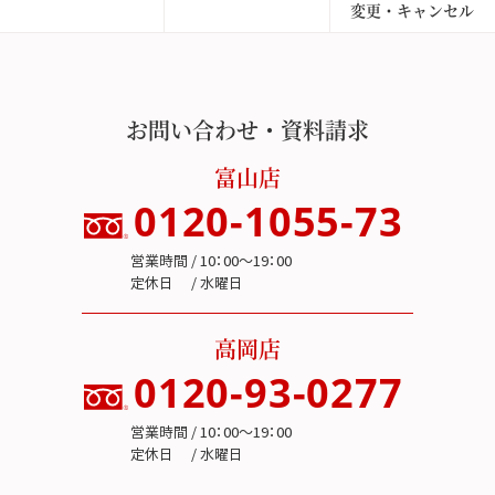
変更・キャンセル
お問い合わせ・資料請求
富山店
0120-1055-73
営業時間 / 10：00～19：00
定休日 / 水曜日
高岡店
0120-93-0277
営業時間 / 10：00～19：00
定休日 / 水曜日