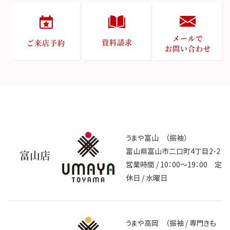
メールで
資料請求
ご来店予約
お問い合わせ
うまや富山 （振袖）
富山県富山市二口町4丁目2-2
富山店
営業時間 / 10：00～19：00 定
休日 / 水曜日
うまや高岡 （振袖 / 専門きも