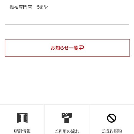
振袖専門店 うまや
お知らせ一覧
店舗情報
ご成約規約
ご利用の流れ