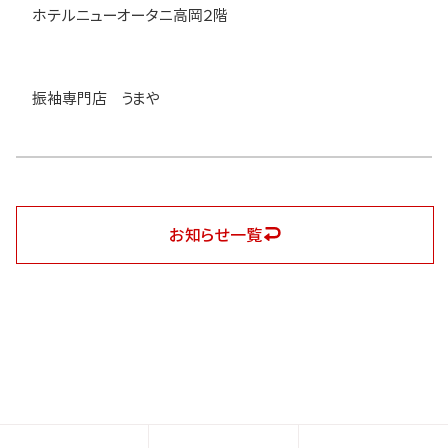
ホテルニューオータニ高岡２階
振袖専門店 うまや
お知らせ一覧