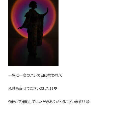
一生に一度のハレの日に携われて
私共も幸せでございました！！💖
うまやで撮影していただきありがとうございます！！😊