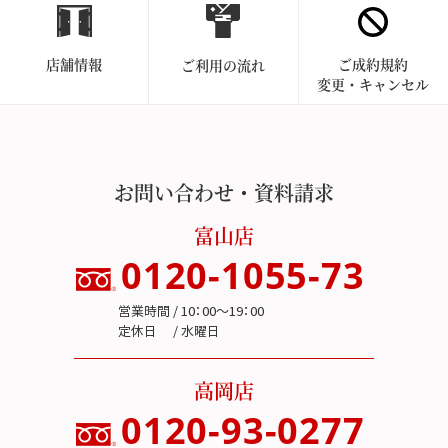
店舗情報
ご成約規約
ご利用の流れ
変更・キャンセル
お問い合わせ・資料請求
富山店
0120-1055-73
営業時間 / 10：00～19：00
定休日 / 水曜日
高岡店
0120-93-0277