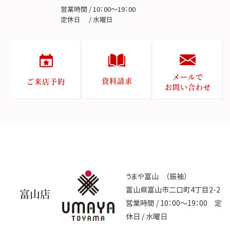
営業時間 / 10：00～19：00
定休日 / 水曜日
メールで
資料請求
ご来店予約
お問い合わせ
うまや富山 （振袖）
富山県富山市二口町4丁目2-2
富山店
営業時間 / 10：00～19：00 定
休日 / 水曜日